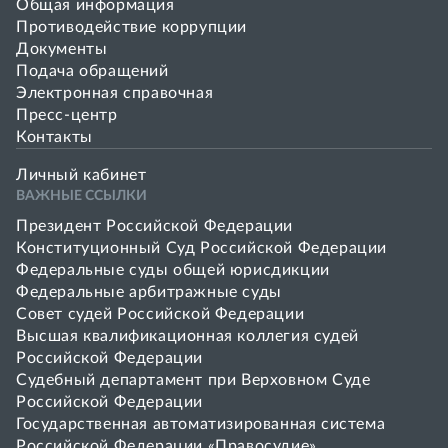
Общая информация
Противодействие коррупции
Документы
Подача обращений
Электронная справочная
Пресс-центр
Контакты
Личный кабинет
ВАЖНЫЕ ССЫЛКИ
Президент Российской Федерации
Конституционный Суд Российской Федерации
Федеральные суды общей юрисдикции
Федеральные арбитражные суды
Совет cудей Российской Федерации
Высшая квалификационная коллегия судей
Российской Федерации
Судебный департамент при Верховном Суде
Российской Федерации
Государственная автоматизированная система
Российской Федерации «Правосудие»