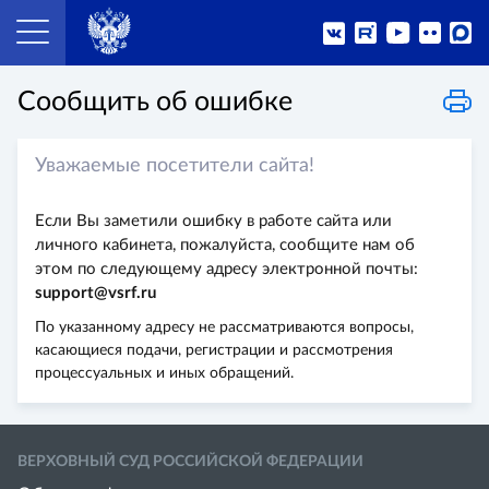
Сообщить об ошибке
Уважаемые посетители сайта!
Если Вы заметили ошибку в работе сайта или
личного кабинета, пожалуйста, сообщите нам об
этом по следующему адресу электронной почты:
support@vsrf.ru
По указанному адресу не рассматриваются вопросы,
касающиеся подачи, регистрации и рассмотрения
процессуальных и иных обращений.
ВЕРХОВНЫЙ СУД РОССИЙСКОЙ ФЕДЕРАЦИИ