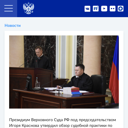
Новости
Президиум Верховного Суда РФ под председательством
Игоря Краснова утвердил обзор судебной практики по