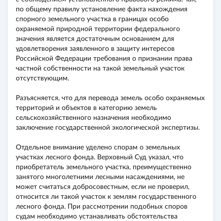
по общему правилу установление факта нахождения
спорного земельного участка в границах особо
охраняемой природной территории федерального
значения является достаточным основанием для
удовлетворения заявленного в защиту интересов
Российской Федерации требования о признании права
частной собственности на такой земельный участок
отсутствующим.
Разъясняется, что для перевода земель особо охраняемых
территорий и объектов в категорию земель
сельскохозяйственного назначения необходимо
заключение государственной экологической экспертизы.
Отдельное внимание уделено спорам о земельных
участках лесного фонда. Верховный Суд указал, что
приобретатель земельного участка, преимущественно
занятого многолетними лесными насаждениями, не
может считаться добросовестным, если не проверил,
относится ли такой участок к землям государственного
лесного фонда. При рассмотрении подобных споров
судам необходимо устанавливать обстоятельства