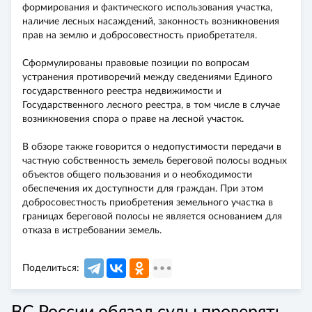
формирования и фактического использования участка,
наличие лесных насаждений, законность возникновения
прав на землю и добросовестность приобретателя.
Сформулированы правовые позиции по вопросам
устранения противоречий между сведениями Единого
государственного реестра недвижимости и
Государственного лесного реестра, в том числе в случае
возникновения спора о праве на лесной участок.
В обзоре также говорится о недопустимости передачи в
частную собственность земель береговой полосы водных
объектов общего пользования и о необходимости
обеспечения их доступности для граждан. При этом
добросовестность приобретения земельного участка в
границах береговой полосы не является основанием для
отказа в истребовании земель.
Поделиться: