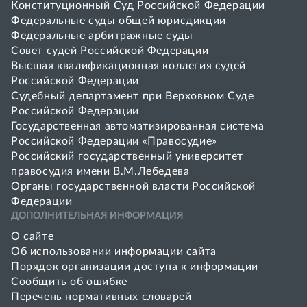
Конституционный Суд Российской Федерации
Федеральные суды общей юрисдикции
Федеральные арбитражные суды
Совет cудей Российской Федерации
Высшая квалификационная коллегия судей
Российской Федерации
Судебный департамент при Верховном Суде
Российской Федерации
Государственная автоматизированная система
Российской Федерации «Правосудие»
Pоссийский государственный университет
правосудия имени В.М.Лебедева
Органы государственной власти Российской
Федерации
ДОПОЛНИТЕЛЬНАЯ ИНФОРМАЦИЯ
О сайте
Об использовании информации сайта
Порядок организации доступа к информации
Сообщить об ошибке
Перечень нормативных словарей