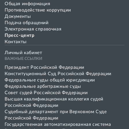
Общая информация
Противодействие коррупции
Документы
Подача обращений
Электронная справочная
Пресс-центр
Контакты
Личный кабинет
ВАЖНЫЕ ССЫЛКИ
Президент Российской Федерации
Конституционный Суд Российской Федерации
Федеральные суды общей юрисдикции
Федеральные арбитражные суды
Совет cудей Российской Федерации
Высшая квалификационная коллегия судей
Российской Федерации
Судебный департамент при Верховном Суде
Российской Федерации
Государственная автоматизированная система