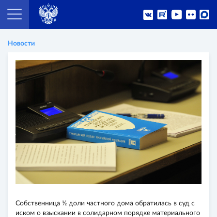
Новости
Собственница ½ доли частного дома обратилась в суд с
иском о взыскании в солидарном порядке материального