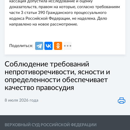
кассация допустила исследование и оценку
доказательств, правом на которые, согласно требованиям
части 3 статьи 390 Гражданского процессуального
кодекса Российской Федерации, не наделена. Дело
направлено на новое рассмотрение.
Поделиться:
Соблюдение требований
непротиворечивости, ясности и
определенности обеспечивает
качество правосудия
8 июля 2026 года
ВЕРХОВНЫЙ СУД РОССИЙСКОЙ ФЕДЕРАЦИИ