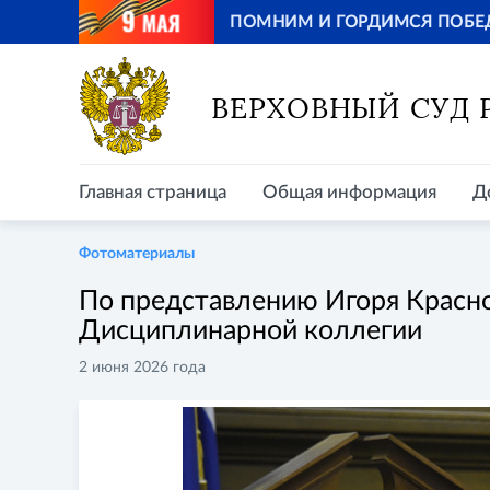
ПОМНИМ И ГОРДИМСЯ ПОБЕ
Главная страница
Общая информация
Д
ВЕРХОВНЫЙ СУД
Главная страница
Общая информация
Д
Фотоматериалы
По представлению Игоря Красно
Дисциплинарной коллегии
2 июня 2026 года