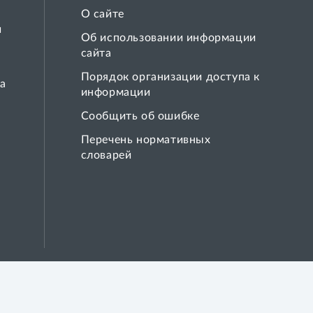
О сайте
й
Об использовании информации
сайта
Порядок организации доступа к
а
информации
Сообщить об ошибке
Перечень нормативных
словарей