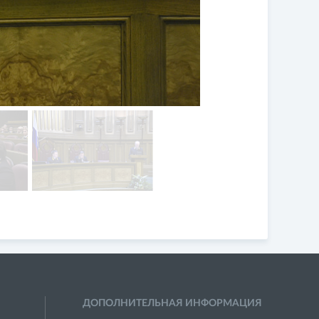
ДОПОЛНИТЕЛЬНАЯ ИНФОРМАЦИЯ