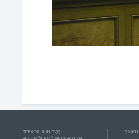
ВЕРХОВНЫЙ СУД
ВАЖН
РОССИЙСКОЙ ФЕДЕРАЦИИ