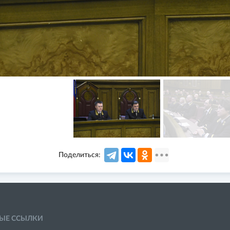
Поделиться:
ЫЕ ССЫЛКИ