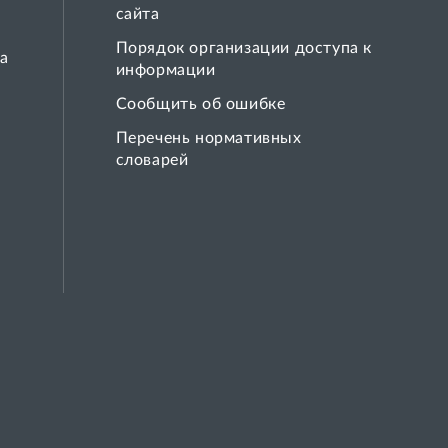
сайта
Порядок организации доступа к
а
информации
Сообщить об ошибке
Перечень нормативных
словарей