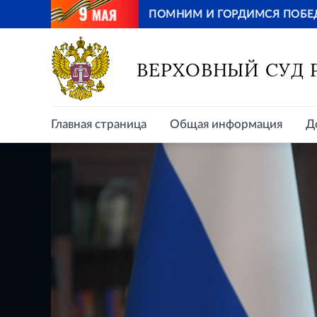
ПОМНИМ И ГОРДИМСЯ ПОБЕ
Главная страница
Общая информация
Д
ВЕРХОВНЫЙ СУД
Главная страница
Общая информация
Д