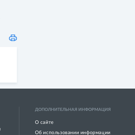
с
ДОПОЛНИТЕЛЬНАЯ ИНФОРМАЦИЯ
О сайте
й
Об использовании информации