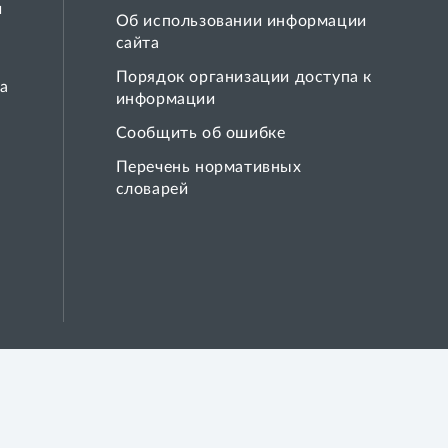
й
Об использовании информации
сайта
Порядок организации доступа к
а
информации
Сообщить об ошибке
Перечень нормативных
словарей