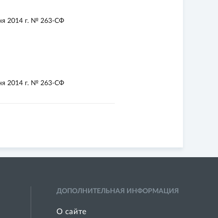
я 2014 г. № 263-СФ
я 2014 г. № 263-СФ
ДОПОЛНИТЕЛЬНАЯ ИНФОРМАЦИЯ
О сайте