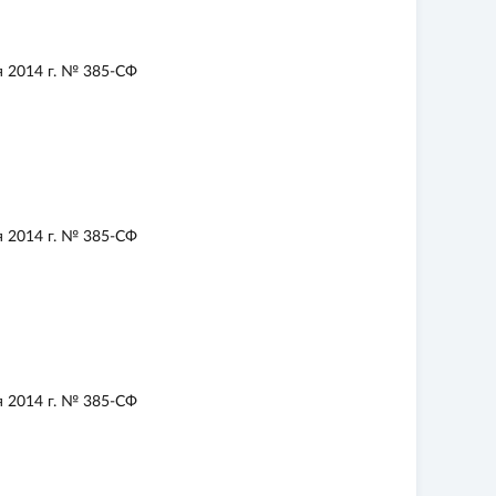
 2014 г. № 385-СФ
 2014 г. № 385-СФ
 2014 г. № 385-СФ