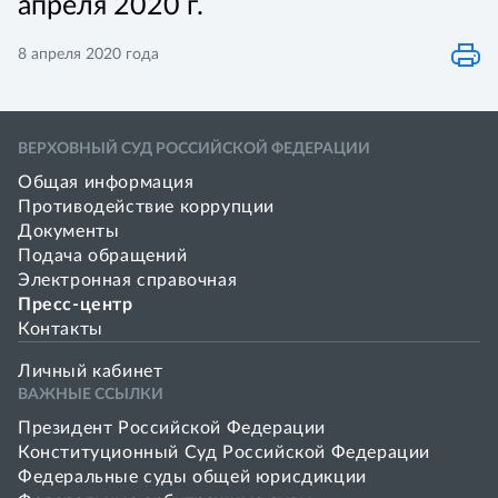
апреля 2020 г.
8 апреля 2020 года
ВЕРХОВНЫЙ СУД РОССИЙСКОЙ ФЕДЕРАЦИИ
Общая информация
Противодействие коррупции
Документы
Подача обращений
Электронная справочная
Пресс-центр
Контакты
Личный кабинет
ВАЖНЫЕ ССЫЛКИ
Президент Российской Федерации
Конституционный Суд Российской Федерации
Федеральные суды общей юрисдикции