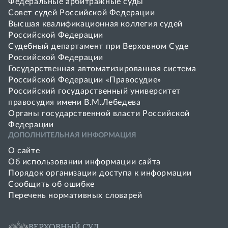
Федеральные арбитражные суды
Совет cудей Российской Федерации
Высшая квалификационная коллегия судей
Российской Федерации
Судебный департамент при Верховном Суде
Российской Федерации
Государственная автоматизированная система
Российской Федерации «Правосудие»
Pоссийский государственный университет
правосудия имени В.М.Лебедева
Органы государственной власти Российской
Федерации
ДОПОЛНИТЕЛЬНАЯ ИНФОРМАЦИЯ
О сайте
Об использовании информации сайта
Порядок организации доступа к информации
Сообщить об ошибке
Перечень нормативных словарей
ВЕРХОВНЫЙ СУД