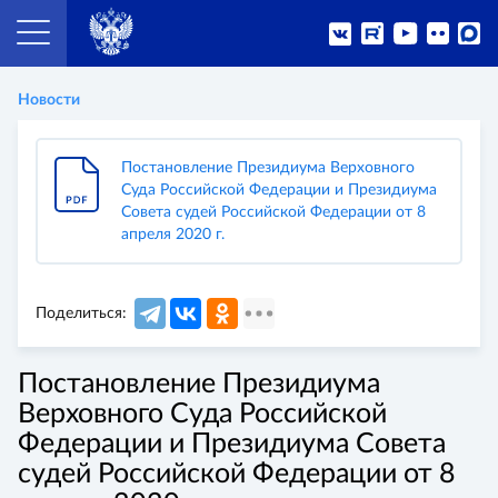
Новости
Постановление Президиума Верховного
Суда Российской Федерации и Президиума
Совета судей Российской Федерации от 8
апреля 2020 г.
Поделиться:
Постановление Президиума
Верховного Суда Российской
Федерации и Президиума Совета
судей Российской Федерации от 8