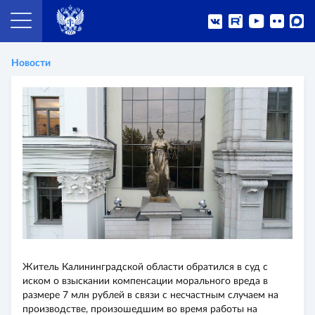
Новости
Житель Калининградской области обратился в суд с
иском о взыскании компенсации морального вреда в
размере 7 млн рублей в связи с несчастным случаем на
производстве, произошедшим во время работы на