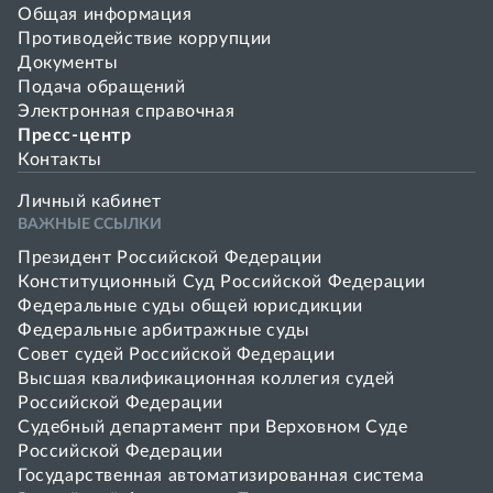
Общая информация
Противодействие коррупции
Документы
Подача обращений
Электронная справочная
Пресс-центр
Контакты
Личный кабинет
ВАЖНЫЕ ССЫЛКИ
Президент Российской Федерации
Конституционный Суд Российской Федерации
Федеральные суды общей юрисдикции
Федеральные арбитражные суды
Совет cудей Российской Федерации
Высшая квалификационная коллегия судей
Российской Федерации
Судебный департамент при Верховном Суде
Российской Федерации
Государственная автоматизированная система