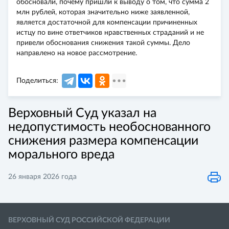
обосновали, почему пришли к выводу о том, что сумма 2
млн рублей, которая значительно ниже заявленной,
является достаточной для компенсации причиненных
истцу по вине ответчиков нравственных страданий и не
привели обоснования снижения такой суммы. Дело
направлено на новое рассмотрение.
Поделиться:
Верховный Суд указал на
недопустимость необоснованного
снижения размера компенсации
морального вреда
26 января 2026 года
ВЕРХОВНЫЙ СУД РОССИЙСКОЙ ФЕДЕРАЦИИ