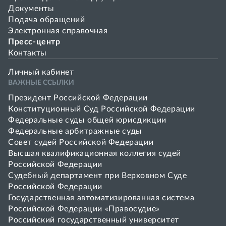
Документы
Подача обращений
Электронная справочная
Пресс-центр
Контакты
Личный кабинет
ВАЖНЫЕ ССЫЛКИ
Президент Российской Федерации
Конституционный Суд Российской Федерации
Федеральные суды общей юрисдикции
Федеральные арбитражные суды
Совет cудей Российской Федерации
Высшая квалификационная коллегия судей
Российской Федерации
Судебный департамент при Верховном Суде
Российской Федерации
Государственная автоматизированная система
Российской Федерации «Правосудие»
Pоссийский государственный университет