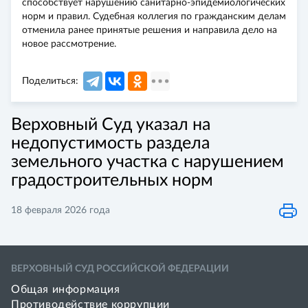
способствует нарушению санитарно-эпидемиологических
норм и правил. Судебная коллегия по гражданским делам
отменила ранее принятые решения и направила дело на
новое рассмотрение.
Поделиться:
Верховный Суд указал на
недопустимость раздела
земельного участка с нарушением
градостроительных норм
18 февраля 2026 года
ВЕРХОВНЫЙ СУД РОССИЙСКОЙ ФЕДЕРАЦИИ
Общая информация
Противодействие коррупции