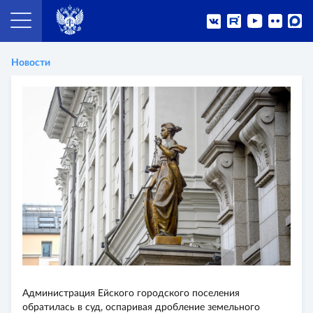
Новости
Администрация Ейского городского поселения
обратилась в суд, оспаривая дробление земельного