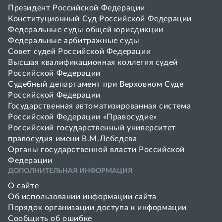
Президент Российской Федерации
Конституционный Суд Российской Федерации
Федеральные суды общей юрисдикции
Федеральные арбитражные суды
Совет cудей Российской Федерации
Высшая квалификационная коллегия судей
Российской Федерации
Судебный департамент при Верховном Суде
Российской Федерации
Государственная автоматизированная система
Российской Федерации «Правосудие»
Pоссийский государственный университет
правосудия имени В.М.Лебедева
Органы государственной власти Российской
Федерации
ДОПОЛНИТЕЛЬНАЯ ИНФОРМАЦИЯ
О сайте
Об использовании информации сайта
Порядок организации доступа к информации
Сообщить об ошибке