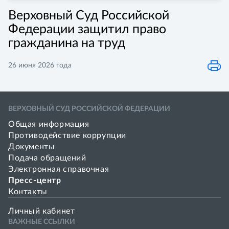
Верховный Суд Российской
Федерации защитил право
гражданина на труд
26 июня 2026 года
ВЕРХОВНЫЙ СУД РОССИЙСКОЙ ФЕДЕРАЦИИ
Общая информация
Противодействие коррупции
Документы
Подача обращений
Электронная справочная
Пресс-центр
Контакты
Личный кабинет
ВАЖНЫЕ ССЫЛКИ