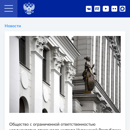
Новости
Общество с ограниченной ответственностью