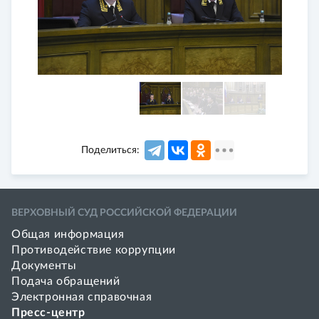
Поделиться:
ВЕРХОВНЫЙ СУД РОССИЙСКОЙ ФЕДЕРАЦИИ
Общая информация
Противодействие коррупции
Документы
Подача обращений
Электронная справочная
Пресс-центр