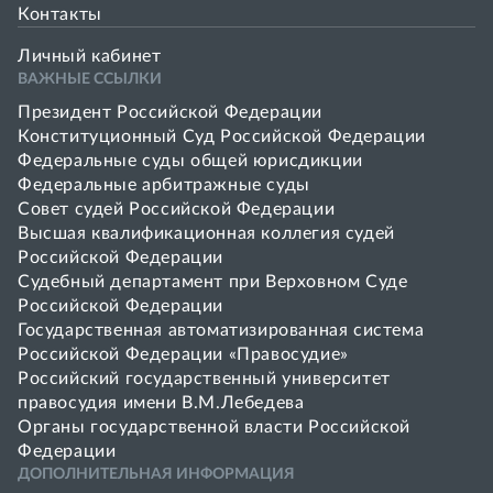
Контакты
Личный кабинет
ВАЖНЫЕ ССЫЛКИ
Президент Российской Федерации
Конституционный Суд Российской Федерации
Федеральные суды общей юрисдикции
Федеральные арбитражные суды
Совет cудей Российской Федерации
Высшая квалификационная коллегия судей
Российской Федерации
Судебный департамент при Верховном Суде
Российской Федерации
Государственная автоматизированная система
Российской Федерации «Правосудие»
Pоссийский государственный университет
правосудия имени В.М.Лебедева
Органы государственной власти Российской
Федерации
ДОПОЛНИТЕЛЬНАЯ ИНФОРМАЦИЯ