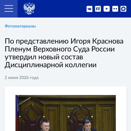
Фотоматериалы
По представлению Игоря Краснова
Пленум Верховного Суда России
утвердил новый состав
Дисциплинарной коллегии
2 июня 2026 года