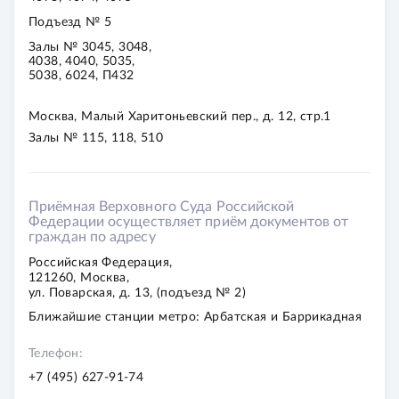
Подъезд № 5
Залы № 3045, 3048,
4038, 4040, 5035,
5038, 6024, П432
Москва, Малый Харитоньевский пер., д. 12, стр.1
Залы № 115, 118, 510
Приёмная Верховного Суда Российской
Федерации осуществляет приём документов от
граждан по адресу
Российская Федерация,
121260, Москва,
ул. Поварская, д. 13, (подъезд № 2)
Ближайшие станции метро: Арбатская и Баррикадная
Телефон:
+7 (495) 627-91-74