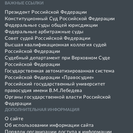
ВАЖНЫЕ ССЫЛКИ
Президент Российской Федерации
Конституционный Суд Российской Федерации
Федеральные суды общей юрисдикции
Федеральные арбитражные суды
Совет cудей Российской Федерации
Высшая квалификационная коллегия судей
Российской Федерации
Судебный департамент при Верховном Суде
Российской Федерации
Государственная автоматизированная система
Российской Федерации «Правосудие»
Pоссийский государственный университет
правосудия имени В.М.Лебедева
Органы государственной власти Российской
Федерации
ДОПОЛНИТЕЛЬНАЯ ИНФОРМАЦИЯ
О сайте
Об использовании информации сайта
Порядок организации доступа к информации