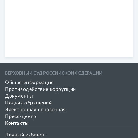
ВЕРХОВНЫЙ СУД РОССИЙСКОЙ ФЕДЕРАЦИИ
Общая информация
Противодействие коррупции
Документы
Подача обращений
Электронная справочная
Пресс-центр
Контакты
Личный кабинет