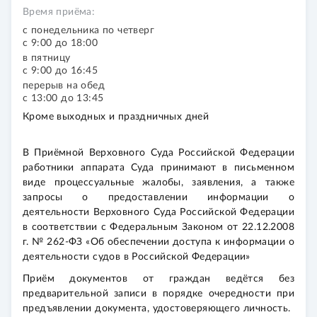
Время приёма:
с понедельника по четверг
с 9:00 до 18:00
в пятницу
с 9:00 до 16:45
перерыв на обед
с 13:00 до 13:45
Кроме выходных и праздничных дней
В Приёмной Верховного Суда Российской Федерации
работники аппарата Суда принимают в письменном
виде процессуальные жалобы, заявления, а также
запросы о предоставлении информации о
деятельности Верховного Суда Российской Федерации
в соответствии с Федеральным Законом от 22.12.2008
г. № 262-ФЗ «Об обеспечении доступа к информации о
деятельности судов в Российской Федерации»
Приём документов от граждан ведётся без
предварительной записи в порядке очередности при
предъявлении документа, удостоверяющего личность.