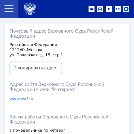
Почтовый адрес Верховного Суда Российской
Федерации
Российская Федерация,
121260, Москва,
ул. Поварская, д. 15, стр.1
Скопировать адрес
Адрес сайта Верховного Суда Российской
Федерации в сети "Интернет"
www.vsrf.ru
Время работы Верховного Суда Российской
Федерации
с понедельника по четверг