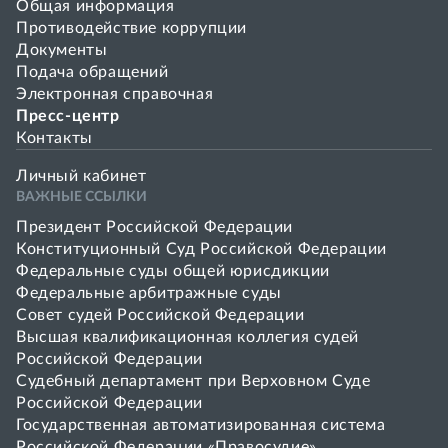
Общая информация
Противодействие коррупции
Документы
Подача обращений
Электронная справочная
Пресс-центр
Контакты
Личный кабинет
ВАЖНЫЕ ССЫЛКИ
Президент Российской Федерации
Конституционный Суд Российской Федерации
Федеральные суды общей юрисдикции
Федеральные арбитражные суды
Совет cудей Российской Федерации
Высшая квалификационная коллегия судей
Российской Федерации
Судебный департамент при Верховном Суде
Российской Федерации
Государственная автоматизированная система
Российской Федерации «Правосудие»