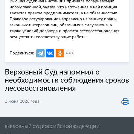
Высшая судебная инстанция признала оспариваемую
норму законной, указав, что изложенная в ней позиция
является правом предпринимателя, а не обязанностью.
Правовое регулирование направлено на защиту прав и
законных интересов лиц, обязанных в силу закона, а
также условий договора и проекта лесовосстановления
осуществить соответствующие работы.
Поделиться:
Верховный Суд напомнил о
необходимости соблюдения сроков
лесовосстановления
2 июня 2026 года
ВЕРХОВНЫЙ СУД РОССИЙСКОЙ ФЕДЕРАЦИИ