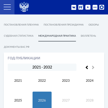
ПОСТАНОВЛЕНИЯ ПЛЕНУМА
ПОСТАНОВЛЕНИЯ ПРЕЗИДИУМА
ОБЗОРЫ
СУДЕБНАЯ СТАТИСТИКА
МЕЖДУНАРОДНАЯ ПРАКТИКА
БЮЛЛЕТЕНЬ
ДОКУМЕНТЫ ВАС РФ
ГОД ПУБЛИКАЦИИ
2021
-
2032
2021
2022
2023
2024
2025
2026
2027
2028