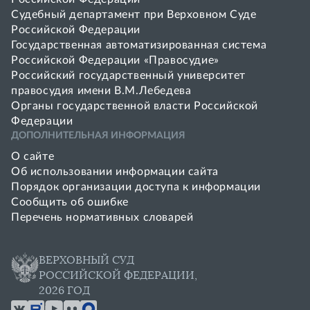
Судебный департамент при Верховном Суде
Российской Федерации
Государственная автоматизированная система
Российской Федерации «Правосудие»
Pоссийский государственный университет
правосудия имени В.М.Лебедева
Органы государственной власти Российской
Федерации
ДОПОЛНИТЕЛЬНАЯ ИНФОРМАЦИЯ
О сайте
Об использовании информации сайта
Порядок организации доступа к информации
Сообщить об ошибке
Перечень нормативных словарей
ВЕРХОВНЫЙ СУД
РОССИЙСКОЙ ФЕДЕРАЦИИ,
2026 ГОД