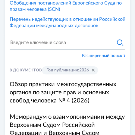
Обобщения постановлений Европейского Суда по
правам человека (SCN)
Перечень недействующих в отношении Российской
Федерации международных договоров
Расширенный поиск
Год публикации
:
2026
8 ДОКУМЕНТОВ
Обзор практики межгосударственных
органов по защите прав и основных
свобод человека № 4 (2026)
Меморандум о взаимопонимании между
Верховным Судом Российской
Федерации и Верховным Судом