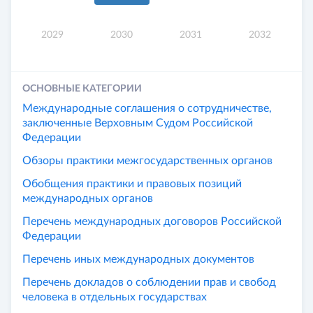
2029
2030
2031
2032
ОСНОВНЫЕ КАТЕГОРИИ
Международные соглашения о сотрудничестве,
заключенные Верховным Судом Российской
Федерации
Обзоры практики межгосударственных органов
Обобщения практики и правовых позиций
международных органов
Перечень международных договоров Российской
Федерации
Перечень иных международных документов
Перечень докладов о соблюдении прав и свобод
человека в отдельных государствах