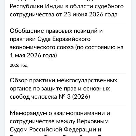
Республики Индии в области судебного
сотрудничества от 23 июня 2026 года
Обобщение правовых позиций и
практики Суда Евразийского
экономического союза (по состоянию на
1 мая 2026 года)
2026 год
Обзор практики межгосударственных
органов по защите прав и основных
свобод человека № 3 (2026)
Меморандум о взаимопонимании и
сотрудничестве между Верховным
Судом Российской Федерации и