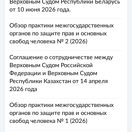
Верховным Судом Республики Беларусь
от 10 июня 2026 года.
Обзор практики межгосударственных
органов по защите прав и основных
свобод человека № 2 (2026)
Соглашение о сотрудничестве между
Верховным Судом Российской
Федерации и Верховным Судом
Республики Казахстан от 14 апреля
2026 года
Обзор практики межгосударственных
органов по защите прав и основных
свобод человека № 1 (2026)