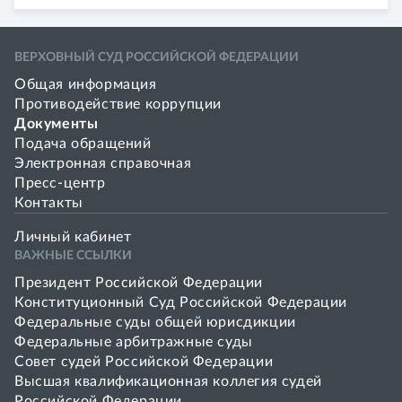
ВЕРХОВНЫЙ СУД РОССИЙСКОЙ ФЕДЕРАЦИИ
Общая информация
Противодействие коррупции
Документы
Подача обращений
Электронная справочная
Пресс-центр
Контакты
Личный кабинет
ВАЖНЫЕ ССЫЛКИ
Президент Российской Федерации
Конституционный Суд Российской Федерации
Федеральные суды общей юрисдикции
Федеральные арбитражные суды
Совет cудей Российской Федерации
Высшая квалификационная коллегия судей
Российской Федерации