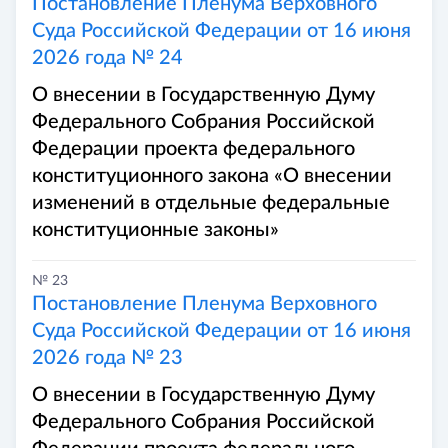
Постановление Пленума Верховного
Суда Российской Федерации от 16 июня
2026 года № 24
О внесении в Государственную Думу
Федерального Собрания Российской
Федерации проекта федерального
конституционного закона «О внесении
изменений в отдельные федеральные
конституционные законы»
№ 23
Постановление Пленума Верховного
Суда Российской Федерации от 16 июня
2026 года № 23
О внесении в Государственную Думу
Федерального Собрания Российской