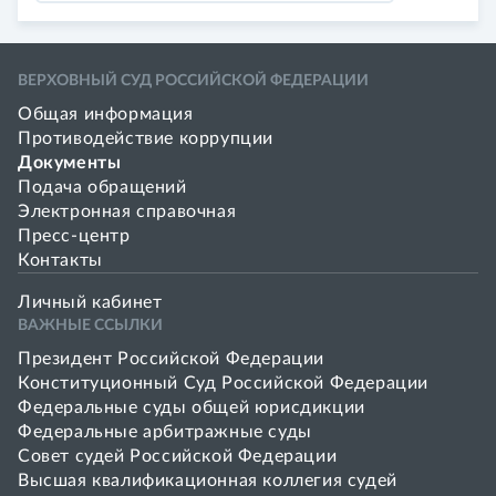
ВЕРХОВНЫЙ СУД РОССИЙСКОЙ ФЕДЕРАЦИИ
Общая информация
Противодействие коррупции
Документы
Подача обращений
Электронная справочная
Пресс-центр
Контакты
Личный кабинет
ВАЖНЫЕ ССЫЛКИ
Президент Российской Федерации
Конституционный Суд Российской Федерации
Федеральные суды общей юрисдикции
Федеральные арбитражные суды
Совет cудей Российской Федерации
Высшая квалификационная коллегия судей