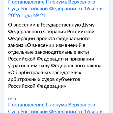
Постановление Пленума Верховного
Суда Российской Федерации от 16 июня
2026 года № 21
О внесении в Государственную Думу
Федерального Собрания Российской
Федерации проекта федерального
закона «О внесении изменений в
отдельные законодательные акты
Российской Федерации и признании
утратившим силу Федерального закона
«Об арбитражных заседателях
арбитражных судов субъектов
Российской Федерации»
№ 20
Постановление Пленума Верховного
Суда Российской Федерации от 16 июня