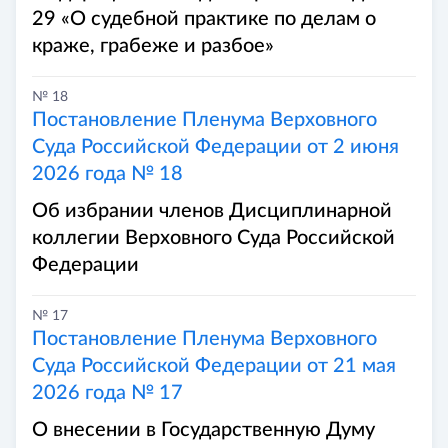
29 «О судебной практике по делам о
краже, грабеже и разбое»
№ 18
Постановление Пленума Верховного
Суда Российской Федерации от 2 июня
2026 года № 18
Об избрании членов Дисциплинарной
коллегии Верховного Суда Российской
Федерации
№ 17
Постановление Пленума Верховного
Суда Российской Федерации от 21 мая
2026 года № 17
О внесении в Государственную Думу