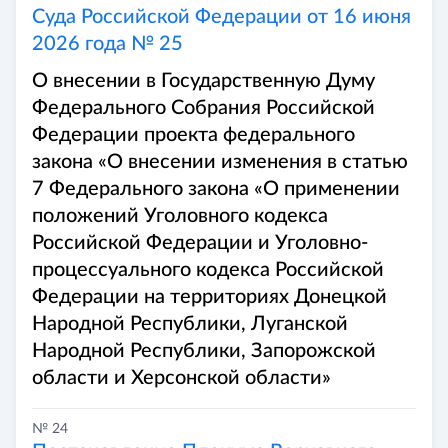
Суда Российской Федерации от 16 июня
2026 года № 25
О внесении в Государственную Думу
Федерального Собрания Российской
Федерации проекта федерального
закона «О внесении изменения в статью
7 Федерального закона «О применении
положений Уголовного кодекса
Российской Федерации и Уголовно-
процессуального кодекса Российской
Федерации на территориях Донецкой
Народной Республики, Луганской
Народной Республики, Запорожской
области и Херсонской области»
№ 24