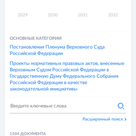
2029
2030
2031
2032
ОСНОВНЫЕ КАТЕГОРИИ
Постановления Пленума Верховного Суда
Российской Федерации
Проекты нормативных правовых актов, внесенные
Верховным Судом Российской Федерации в
Государственную Думу Федерального Собрания
Российской Федерации в качестве
законодательной инициативы
Расширенный поиск
1504 ДОКУМЕНТА