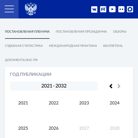
ПОСТАНОВЛЕНИЯ ПЛЕНУМА
ПОСТАНОВЛЕНИЯ ПРЕЗИДИУМА
ОБЗОРЫ
СУДЕБНАЯ СТАТИСТИКА
МЕЖДУНАРОДНАЯ ПРАКТИКА
БЮЛЛЕТЕНЬ
ДОКУМЕНТЫ ВАС РФ
ГОД ПУБЛИКАЦИИ
2021
-
2032
2021
2022
2023
2024
2025
2026
2027
2028