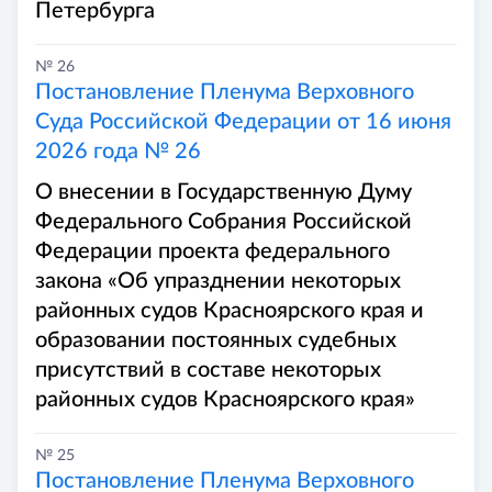
Петербурга
№ 26
Постановление Пленума Верховного
Суда Российской Федерации от 16 июня
2026 года № 26
О внесении в Государственную Думу
Федерального Собрания Российской
Федерации проекта федерального
закона «Об упразднении некоторых
районных судов Красноярского края и
образовании постоянных судебных
присутствий в составе некоторых
районных судов Красноярского края»
№ 25
Постановление Пленума Верховного