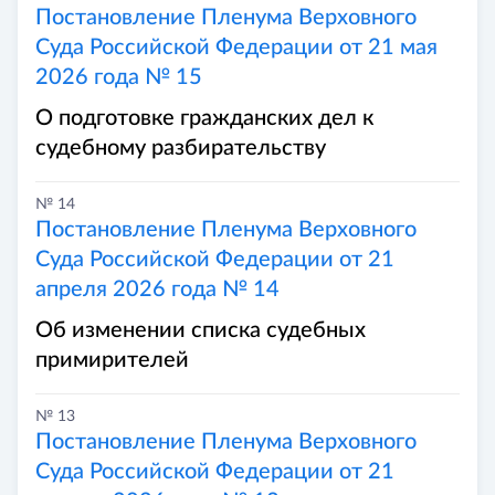
Постановление Пленума Верховного
Суда Российской Федерации от 21 мая
2026 года № 15
О подготовке гражданских дел к
судебному разбирательству
№ 14
Постановление Пленума Верховного
Суда Российской Федерации от 21
апреля 2026 года № 14
Об изменении списка судебных
примирителей
№ 13
Постановление Пленума Верховного
Суда Российской Федерации от 21