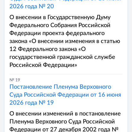
2026 года № 20
О внесении в Государственную Думу
Федерального Собрания Российской
Федерации проекта федерального
закона «О внесении изменения в статью
12 Федерального закона «О
государственной гражданской службе
Российской Федерации»
№ 19
Постановление Пленума Верховного
Суда Российской Федерации от 16 июня
2026 года № 19
О внесении изменений в постановление
Пленума Верховного Суда Российской
Федерации от 27 декабря 2002 года №