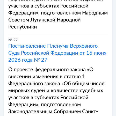
участков в субъектах Российской
Федерации», подготовленном Народным
Советом Луганской Народной
Республики
№ 27
Постановление Пленума Верховного
Суда Российской Федерации от 16 июня
2026 года № 27
О проекте федерального закона «О
внесении изменения в статью 1
Федерального закона «Об общем числе
мировых судей и количестве судебных
участков в субъектах Российской
Федерации», подготовленном
Законодательным Собранием Санкт-