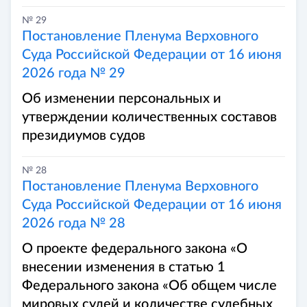
№ 29
Постановление Пленума Верховного
Суда Российской Федерации от 16 июня
2026 года № 29
Об изменении персональных и
утверждении количественных составов
президиумов судов
№ 28
Постановление Пленума Верховного
Суда Российской Федерации от 16 июня
2026 года № 28
О проекте федерального закона «О
внесении изменения в статью 1
Федерального закона «Об общем числе
мировых судей и количестве судебных