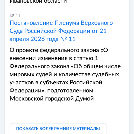
Ивановской области
№ 11
Постановление Пленума Верховного
Суда Российской Федерации от 21
апреля 2026 года № 11
О проекте федерального закона «О
внесении изменения в статью 1
Федерального закона «Об общем числе
мировых судей и количестве судебных
участков в субъектах Российской
Федерации», подготовленном
Московской городской Думой
ПОКАЗАТЬ БОЛЕЕ РАННИЕ МАТЕРИАЛЫ