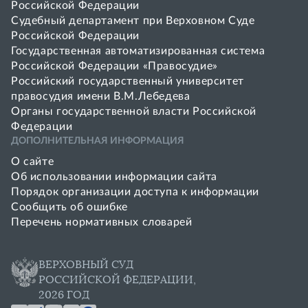
Российской Федерации
Судебный департамент при Верховном Суде
Российской Федерации
Государственная автоматизированная система
Российской Федерации «Правосудие»
Pоссийский государственный университет
правосудия имени В.М.Лебедева
Органы государственной власти Российской
Федерации
ДОПОЛНИТЕЛЬНАЯ ИНФОРМАЦИЯ
О сайте
Об использовании информации сайта
Порядок организации доступа к информации
Сообщить об ошибке
Перечень нормативных словарей
ВЕРХОВНЫЙ СУД
РОССИЙСКОЙ ФЕДЕРАЦИИ,
2026 ГОД