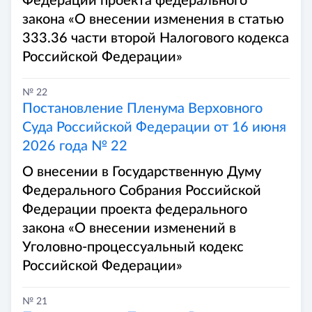
Федерации проекта федерального
закона «О внесении изменения в статью
333.36 части второй Налогового кодекса
Российской Федерации»
№ 22
Постановление Пленума Верховного
Суда Российской Федерации от 16 июня
2026 года № 22
О внесении в Государственную Думу
Федерального Собрания Российской
Федерации проекта федерального
закона «О внесении изменений в
Уголовно-процессуальный кодекс
Российской Федерации»
№ 21