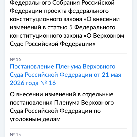
Федерального Собрания Российской
Федерации проекта федерального
конституционного закона «О внесении
изменений в статью 5 Федерального
конституционного закона «О Верховном
Суде Российской Федерации»
№ 16
Постановление Пленума Верховного
Суда Российской Федерации от 21 мая
2026 года № 16
О внесении изменений в отдельные
постановления Пленума Верховного
Суда Российской Федерации по
уголовным делам
№ 15