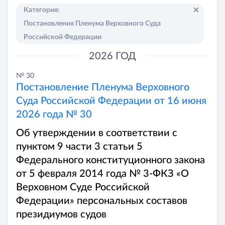
Категория
:
Постановления Пленума Верховного Суда
Российской Федерации
2026 ГОД
№ 30
Постановление Пленума Верховного
Суда Российской Федерации от 16 июня
2026 года № 30
Об утверждении в соответствии с
пунктом 9 части 3 статьи 5
Федерального конституционного закона
от 5 февраля 2014 года № 3-ФКЗ «О
Верховном Суде Российской
Федерации» персональных составов
президиумов судов