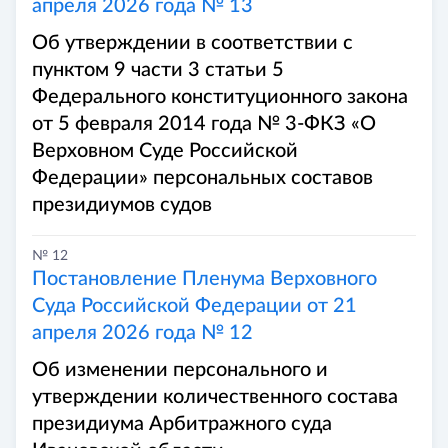
апреля 2026 года № 13
Об утверждении в соответствии с
пунктом 9 части 3 статьи 5
Федерального конституционного закона
от 5 февраля 2014 года № 3-ФКЗ «О
Верховном Суде Российской
Федерации» персональных составов
президиумов судов
№ 12
Постановление Пленума Верховного
Суда Российской Федерации от 21
апреля 2026 года № 12
Об изменении персонального и
утверждении количественного состава
президиума Арбитражного суда