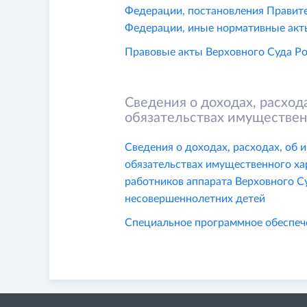
Федерации, постановления Правит
Федерации, иные нормативные акт
Правовые акты Верховного Суда Р
Сведения о доходах, расход
обязательствах имуществен
Сведения о доходах, расходах, об 
обязательствах имущественного ха
работников аппарата Верховного Су
несовершеннолетних детей
Специальное программное обеспеч