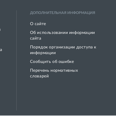
ДОПОЛНИТЕЛЬНАЯ ИНФОРМАЦИЯ
О сайте
й
Об использовании информации
сайта
Порядок организации доступа к
а
информации
Сообщить об ошибке
Перечень нормативных
словарей