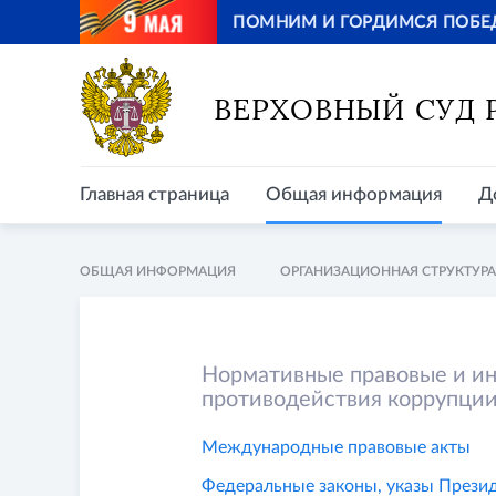
ПОМНИМ И ГОРДИМСЯ ПОБЕ
Главная страница
Общая информация
Д
ВЕРХОВНЫЙ СУД
Главная страница
Общая информация
Д
ОБЩАЯ ИНФОРМАЦИЯ
ОРГАНИЗАЦИОННАЯ СТРУКТУРА
Нормативные правовые и ин
противодействия коррупци
Международные правовые акты
Федеральные законы, указы Прези