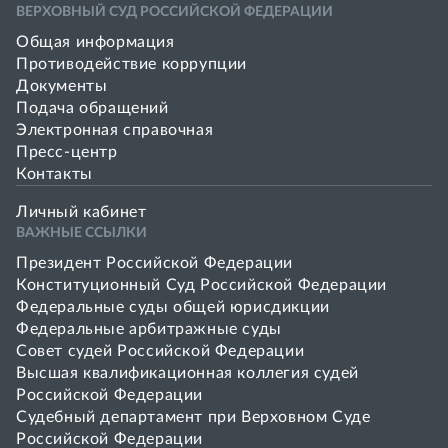
ВЕРХОВНЫЙ СУД РОССИЙСКОЙ ФЕДЕРАЦИИ
Общая информация
Противодействие коррупции
Документы
Подача обращений
Электронная справочная
Пресс-центр
Контакты
Личный кабинет
ВАЖНЫЕ ССЫЛКИ
Президент Российской Федерации
Конституционный Суд Российской Федерации
Федеральные суды общей юрисдикции
Федеральные арбитражные суды
Совет cудей Российской Федерации
Высшая квалификационная коллегия судей
Российской Федерации
Судебный департамент при Верховном Суде
Российской Федерации