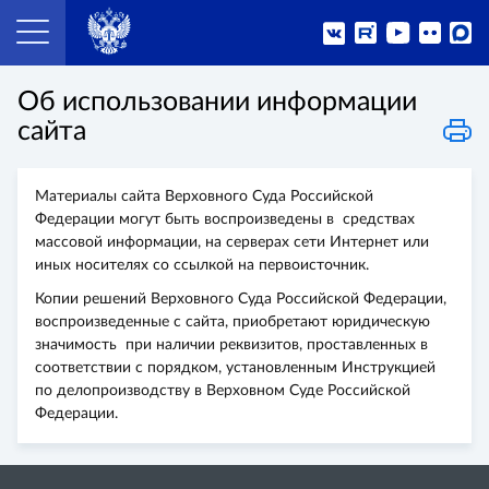
Об использовании информации
сайта
Материалы сайта Верховного Суда Российской
Федерации могут быть воспроизведены в средствах
массовой информации, на серверах сети Интернет или
иных носителях со ссылкой на первоисточник.
Копии решений Верховного Суда Российской Федерации,
воспроизведенные с сайта, приобретают юридическую
значимость при наличии реквизитов, проставленных в
соответствии с порядком, установленным Инструкцией
по делопроизводству в Верховном Суде Российской
Федерации.