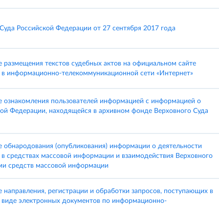
Суда Российской Федерации от 27 сентября 2017 года
 размещения текстов судебных актов на официальном сайте
 в информационно-телекоммуникационной сети «Интернет»
е ознакомления пользователей информацией с информацией о
кой Федерации, находящейся в архивном фонде Верховного Суда
 обнародования (опубликования) информации о деятельности
 в средствах массовой информации и взаимодействия Верховного
ми средств массовой информации
направления, регистрации и обработки запросов, поступающих в
 виде электронных документов по информационно-