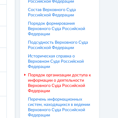
Российской Федерации
Состав Верховного Суда
Российской Федерации
Порядок формирования
Верховного Суда Российской
Федерации
Подсудность Верховного Суда
Российской Федерации
Историческая справка о
Верховном Суде Российской
Федерации
Порядок организации доступа к
информации о деятельности
Верховного Суда Российской
Федерации
Перечень информационных
систем, находящихся в ведении
Верховного Суда Российской
Федерации