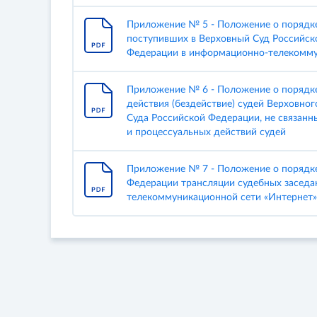
Приложение № 5 - Положение о порядк
поступивших в Верховный Суд Российск
Федерации в информационно-телекомму
Приложение № 6 - Положение о порядке
действия (бездействие) судей Верховно
Суда Российской Федерации, не связанн
и процессуальных действий судей
Приложение № 7 - Положение о порядке
Федерации трансляции судебных заседа
телекоммуникационной сети «Интернет»