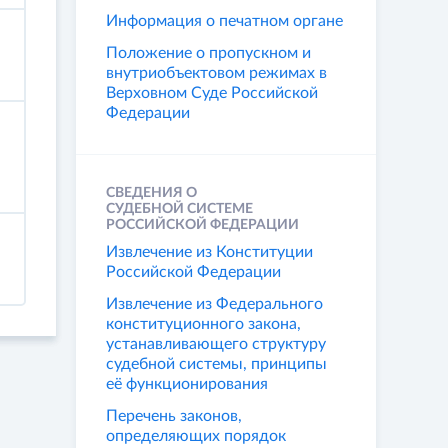
Информация о печатном органе
Положение о пропускном и
внутриобъектовом режимах в
Верховном Суде Российской
Федерации
СВЕДЕНИЯ О
СУДЕБНОЙ СИСТЕМЕ
РОССИЙСКОЙ ФЕДЕРАЦИИ
Извлечение из Конституции
Российской Федерации
Извлечение из Федерального
конституционного закона,
устанавливающего структуру
судебной системы, принципы
её функционирования
Перечень законов,
определяющих порядок