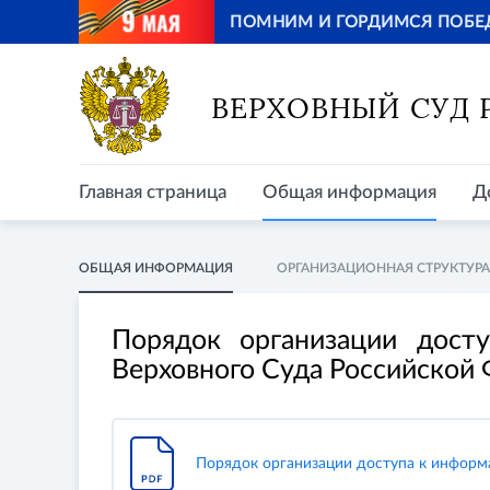
ПОМНИМ И ГОРДИМСЯ ПОБЕ
Главная страница
Общая информация
Д
ВЕРХОВНЫЙ СУД
Главная страница
Общая информация
Д
ОБЩАЯ ИНФОРМАЦИЯ
ОРГАНИЗАЦИОННАЯ СТРУКТУРА
Порядок организации дост
Верховного Суда Российской
Порядок организации доступа к информ