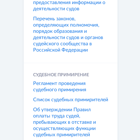
предоставления информации о
деятельности судов
Перечень законов,
определяющих полномочия,
порядок образования и
деятельности судов и органов
судейского сообщества в
Российской Федерации
СУДЕБНОЕ ПРИМИРЕНИЕ
Регламент проведения
судебного примирения
Список судебных примирителей
Об утверждении Правил
оплаты труда судей,
пребывающих в отставке и
осуществляющих функции
судебных примирителей