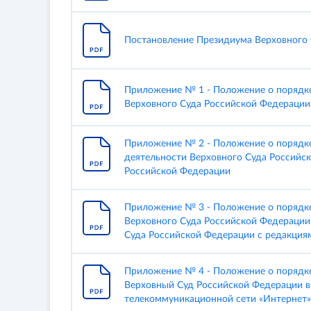
Постановление Президиума Верховного 
Приложение № 1 - Положение о порядке
Верховного Суда Российской Федерации
Приложение № 2 - Положение о порядк
деятельности Верховного Суда Российс
Российской Федерации
Приложение № 3 - Положение о порядке
Верховного Суда Российской Федерации
Суда Российской Федерации с редакция
Приложение № 4 - Положение о порядке 
Верховный Суд Российской Федерации в
телекоммуникационной сети «Интернет»