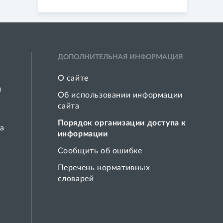
ДОПОЛНИТЕЛЬНАЯ ИНФОРМАЦИЯ
О сайте
й
Об использовании информации
сайта
Порядок организации доступа к
а
информации
Сообщить об ошибке
Перечень нормативных
словарей