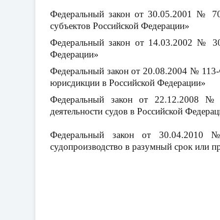
Федеральный закон от 30.05.2001 № 7
субъектов Российской Федерации»
Федеральный закон от 14.03.2002 № 30
Федерации»
Федеральный закон от 20.08.2004 № 113
юрисдикции в Российской Федерации»
Федеральный закон от 22.12.2008 №
деятельности судов в Российской Федера
Федеральный закон от 30.04.2010 
судопроизводство в разумный срок или пр