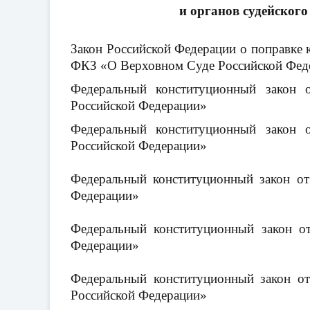
и органов судейского
Закон Российской Федерации о поправке 
ФКЗ «О Верховном Суде Российской Феде
Федеральный конституционный закон
Российской Федерации»
Федеральный конституционный закон
Российской Федерации»
Федеральный конституционный закон о
Федерации»
Федеральный конституционный закон о
Федерации»
Федеральный конституционный закон о
Российской Федерации»