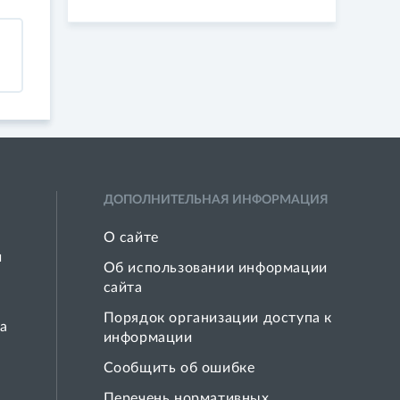
ДОПОЛНИТЕЛЬНАЯ ИНФОРМАЦИЯ
О сайте
й
Об использовании информации
сайта
Порядок организации доступа к
а
информации
Сообщить об ошибке
Перечень нормативных