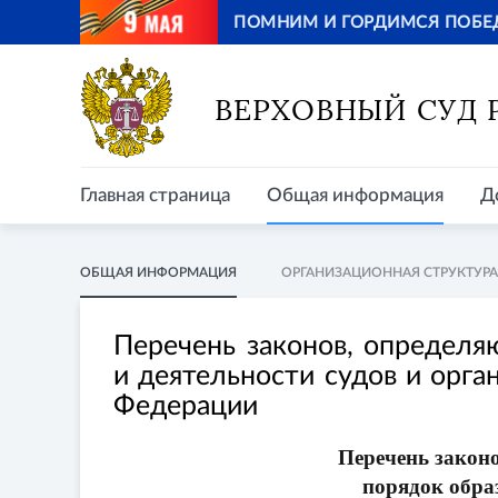
ПОМНИМ И ГОРДИМСЯ ПОБЕ
Главная страница
Общая информация
Д
ВЕРХОВНЫЙ СУД
Главная страница
Общая информация
Д
ОБЩАЯ ИНФОРМАЦИЯ
ОРГАНИЗАЦИОННАЯ СТРУКТУРА
Перечень законов, определя
и деятельности судов и орга
Федерации
Перечень закон
порядок образ