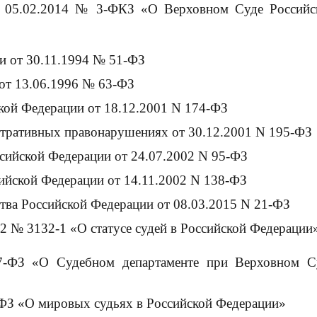
т 05.02.2014 № 3-ФКЗ «О Верховном Суде Российс
и от 30.11.1994 № 51-ФЗ
от 13.06.1996 № 63-ФЗ
кой Федерации от 18.12.2001 N 174-ФЗ
стративных правонарушениях от 30.12.2001 N 195-ФЗ
сийской Федерации от 24.07.2002 N 95-ФЗ
ийской Федерации от 14.11.2002 N 138-ФЗ
тва Российской Федерации от 08.03.2015 N 21-ФЗ
2 № 3132-1 «О статусе судей в Российской Федерации
7-ФЗ «О Судебном департаменте при Верховном С
-ФЗ «О мировых судьях в Российской Федерации»