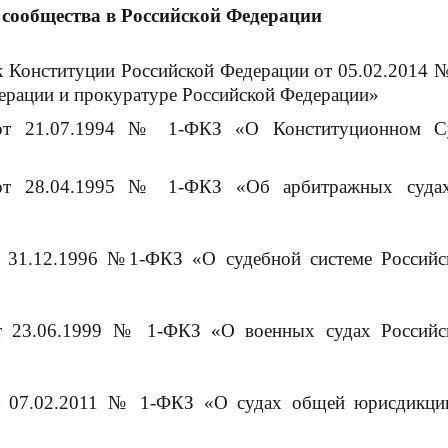
 сообщества в Российской Федерации
к Конституции Российской Федерации от 05.02.2014 №
рации и прокуратуре Российской Федерации»
 от 21.07.1994 № 1-ФКЗ «О Конституционном С
 от 28.04.1995 № 1-ФКЗ «Об арбитражных суда
т 31.12.1996 №1-ФКЗ «О судебной системе Российс
т 23.06.1999 № 1-ФКЗ «О военных судах Российс
т 07.02.2011 № 1-ФКЗ «О судах общей юрисдикци