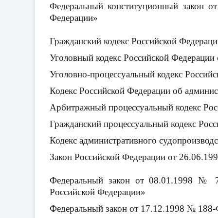
Федеральный конституционный закон о
Федерации»
Гражданский кодекс Российской Федераци
Уголовный кодекс Российской Федерации 
Уголовно-процессуальный кодекс Российс
Кодекс Российской Федерации об админи
Арбитражный процессуальный кодекс Рос
Гражданский процессуальный кодекс Росс
Кодекс административного судопроизводс
Закон Российской Федерации от 26.06.199
Федеральный закон от 08.01.1998 № 
Российской Федерации»
Федеральный закон от 17.12.1998 № 188