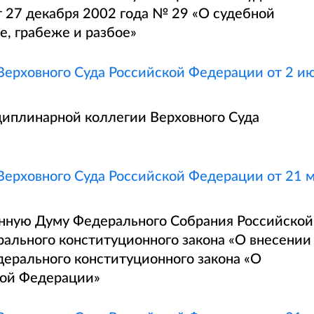
 27 декабря 2002 года № 29 «О судебной
е, грабеже и разбое»
ерховного Суда Российской Федерации от 2 и
иплинарной коллегии Верховного Суда
ерховного Суда Российской Федерации от 21 
енную Думу Федерального Собрания Российской
ального конституционного закона «О внесении
дерального конституционного закона «О
кой Федерации»