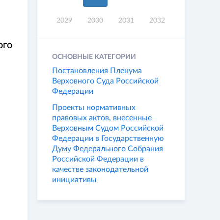
2029
2030
2031
2032
ого
м
ОСНОВНЫЕ КАТЕГОРИИ
Постановления Пленума
Верховного Суда Российской
Федерации
Проекты нормативных
правовых актов, внесенные
Верховным Судом Российской
Федерации в Государственную
Думу Федерального Собрания
Российской Федерации в
качестве законодательной
инициативы