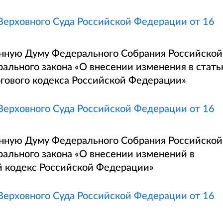
ерховного Суда Российской Федерации от 16
енную Думу Федерального Собрания Российской
ального закона «О внесении изменения в стат
огового кодекса Российской Федерации»
ерховного Суда Российской Федерации от 16
енную Думу Федерального Собрания Российской
ального закона «О внесении изменений в
й кодекс Российской Федерации»
ерховного Суда Российской Федерации от 16