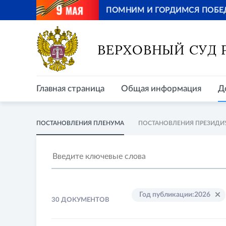
ПОМНИМ И ГОРДИМСЯ ПОБЕ
Главная страница
Общая информация
Д
ВЕРХОВНЫЙ СУД
Главная страница
Общая информация
Д
ПОСТАНОВЛЕНИЯ ПЛЕНУМА
ПОСТАНОВЛЕНИЯ ПРЕЗИДИ
Год публикации
:
2026
30 ДОКУМЕНТОВ