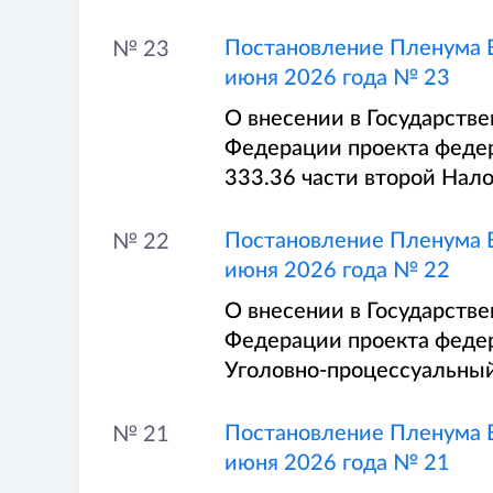
Постановление Пленума В
№ 23
июня 2026 года № 23
О внесении в Государств
Федерации проекта федер
333.36 части второй Нал
Постановление Пленума В
№ 22
июня 2026 года № 22
О внесении в Государств
Федерации проекта федер
Уголовно-процессуальны
Постановление Пленума В
№ 21
июня 2026 года № 21