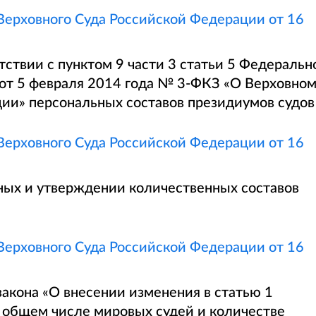
ерховного Суда Российской Федерации от 16
ствии с пунктом 9 части 3 статьи 5 Федеральн
 от 5 февраля 2014 года № 3-ФКЗ «О Верховно
ии» персональных составов президиумов судов
ерховного Суда Российской Федерации от 16
ых и утверждении количественных составов
ерховного Суда Российской Федерации от 16
закона «О внесении изменения в статью 1
 общем числе мировых судей и количестве