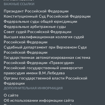
ВАЖНЫЕ ССЫЛКИ
Президент Российской Федерации
Конституционный Суд Российской Федерации
Федеральные суды общей юрисдикции
Федеральные арбитражные суды
Совет cудей Российской Федерации
Высшая квалификационная коллегия судей
Российской Федерации
Судебный департамент при Верховном Суде
Российской Федерации
Государственная автоматизированная система
Российской Федерации «Правосудие»
Pоссийский государственный университет
правосудия имени В.М.Лебедева
Органы государственной власти Российской
Федерации
ДОПОЛНИТЕЛЬНАЯ ИНФОРМАЦИЯ
О сайте
Об использовании информации сайта