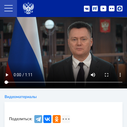
Видеоматериалы
Поделиться: