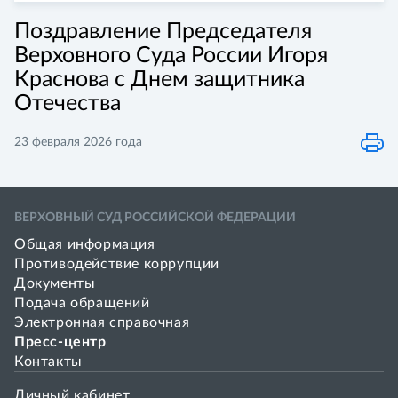
Поздравление Председателя
Верховного Суда России Игоря
Краснова с Днем защитника
Отечества
23 февраля 2026 года
ВЕРХОВНЫЙ СУД РОССИЙСКОЙ ФЕДЕРАЦИИ
Общая информация
Противодействие коррупции
Документы
Подача обращений
Электронная справочная
Пресс-центр
Контакты
Личный кабинет