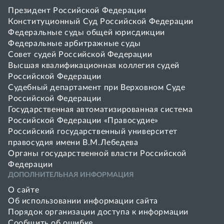
Президент Российской Федерации
Конституционный Суд Российской Федерации
Федеральные суды общей юрисдикции
Федеральные арбитражные суды
Совет cудей Российской Федерации
Высшая квалификационная коллегия судей
Российской Федерации
Судебный департамент при Верховном Суде
Российской Федерации
Государственная автоматизированная система
Российской Федерации «Правосудие»
Pоссийский государственный университет
правосудия имени В.М.Лебедева
Органы государственной власти Российской
Федерации
ДОПОЛНИТЕЛЬНАЯ ИНФОРМАЦИЯ
О сайте
Об использовании информации сайта
Порядок организации доступа к информации
Сообщить об ошибке