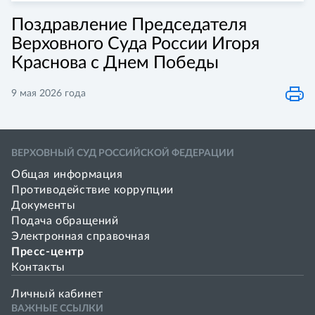
Поздравление Председателя
Верховного Суда России Игоря
Краснова с Днем Победы
9 мая 2026 года
ВЕРХОВНЫЙ СУД РОССИЙСКОЙ ФЕДЕРАЦИИ
Общая информация
Противодействие коррупции
Документы
Подача обращений
Электронная справочная
Пресс-центр
Контакты
Личный кабинет
ВАЖНЫЕ ССЫЛКИ