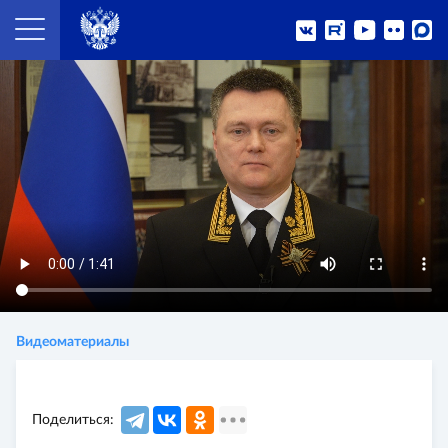
Видеоматериалы
Поделиться: