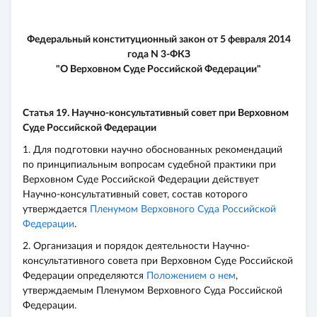
Федеральный конституционный закон от 5 февраля 2014
года N 3-ФКЗ
"О Верховном Суде Российской Федерации"
Статья 19. Научно-консультативный совет при Верховном
Суде Российской Федерации
1. Для подготовки научно обоснованных рекомендаций
по принципиальным вопросам судебной практики при
Верховном Суде Российской Федерации действует
Научно-консультативный совет, состав которого
утверждается
Пленумом Верховного Суда Российской
Федерации
.
2. Организация и порядок деятельности Научно-
консультативного совета при Верховном Суде Российской
Федерации определяются
Положением о нем
,
утверждаемым Пленумом Верховного Суда Российской
Федерации.