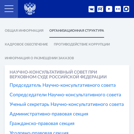
ОБЩАЯ ИНФОРМАЦИЯ
ОРГАНИЗАЦИОННАЯ СТРУКТУРА
КАДРОВОЕ ОБЕСПЕЧЕНИЕ
ПРОТИВОДЕЙСТВИЕ КОРРУПЦИИ
ИНФОРМАЦИЯ О РАЗМЕЩЕНИИ ЗАКАЗОВ
НАУЧНО-КОНСУЛЬТАТИВНЫЙ СОВЕТ ПРИ
ВЕРХОВНОМ СУДЕ РОССИЙСКОЙ ФЕДЕРАЦИИ
Председатель Научно-консультативного совета
Сопредседатели Научно-консультативного совета
Ученый секретарь Научно-консультативного совета
Административно-правовая секция
Гражданско-правовая секция
Уголовно-правовая секция