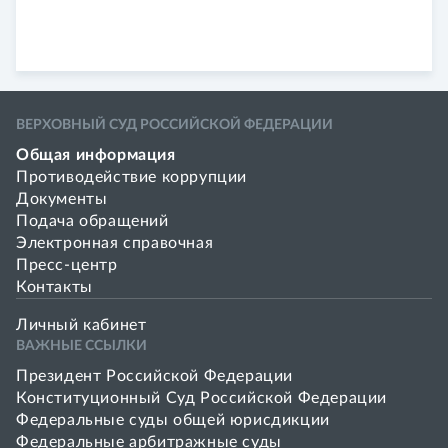
ВЕРХОВНЫЙ СУД РОССИЙСКОЙ ФЕДЕРАЦИИ
Общая информация
Противодействие коррупции
Документы
Подача обращений
Электронная справочная
Пресс-центр
Контакты
Личный кабинет
ВАЖНЫЕ ССЫЛКИ
Президент Российской Федерации
Конституционный Суд Российской Федерации
Федеральные суды общей юрисдикции
Федеральные арбитражные суды