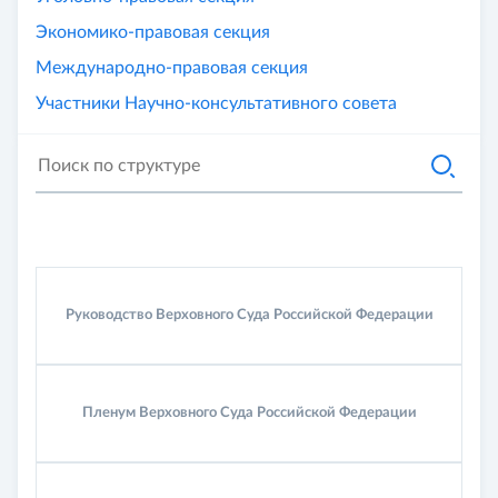
Экономико-правовая секция
Международно-правовая секция
Участники Научно-консультативного совета
Руководство
Верховного Суда
Российской Федерации
Пленум
Верховного Суда
Российской Федерации