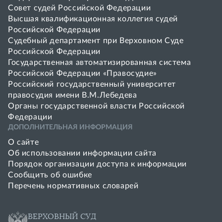
Совет cудей Российской Федерации
Высшая квалификационная коллегия судей
Российской Федерации
Судебный департамент при Верховном Суде
Российской Федерации
Государственная автоматизированная система
Российской Федерации «Правосудие»
Pоссийский государственный университет
правосудия имени В.М.Лебедева
Органы государственной власти Российской
Федерации
ДОПОЛНИТЕЛЬНАЯ ИНФОРМАЦИЯ
О сайте
Об использовании информации сайта
Порядок организации доступа к информации
Сообщить об ошибке
Перечень нормативных словарей
ВЕРХОВНЫЙ СУД