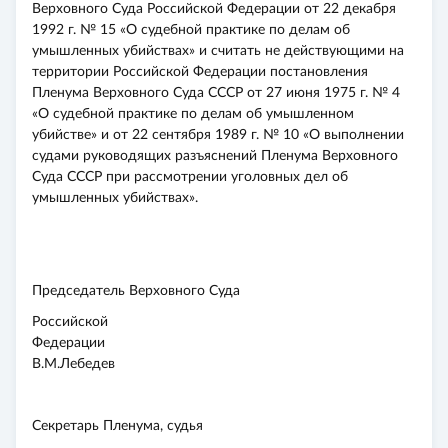
Верховного Суда Российской Федерации от 22 декабря
1992 г. № 15 «О судебной практике по делам об
умышленных убийствах» и считать не действующими на
территории Российской Федерации постановления
Пленума Верховного Суда СССР от 27 июня 1975 г. № 4
«О судебной практике по делам об умышленном
убийстве» и от 22 сентября 1989 г. № 10 «О выполнении
судами руководящих разъяснений Пленума Верховного
Суда СССР при рассмотрении уголовных дел об
умышленных убийствах».
Председатель Верховного Суда
Российской
Федерации
В.М.Лебедев
Секретарь Пленума, судья