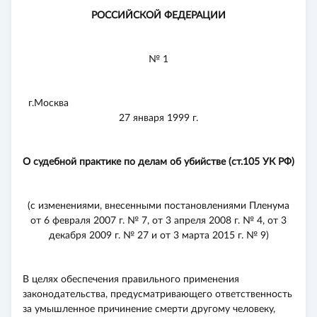
РОССИЙСКОЙ ФЕДЕРАЦИИ
№ 1
г.Москва
27 января 1999 г.
О судебной практике по делам об убийстве (ст.105 УК РФ)
(с изменениями, внесенными постановлениями Пленума
от 6 февраля 2007 г. № 7, от 3 апреля 2008 г. № 4, от 3
декабря 2009 г. № 27 и от 3 марта 2015 г. № 9)
В целях обеспечения правильного применения
законодательства, предусматривающего ответственность
за умышленное причинение смерти другому человеку,