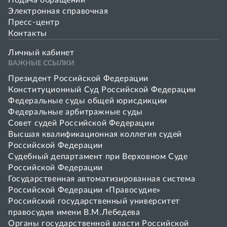
Подача обращений
Электронная справочная
Пресс-центр
Контакты
Личный кабинет
ВАЖНЫЕ ССЫЛКИ
Президент Российской Федерации
Конституционный Суд Российской Федерации
Федеральные суды общей юрисдикции
Федеральные арбитражные суды
Совет cудей Российской Федерации
Высшая квалификационная коллегия судей
Российской Федерации
Судебный департамент при Верховном Суде
Российской Федерации
Государственная автоматизированная система
Российской Федерации «Правосудие»
Pоссийский государственный университет
правосудия имени В.М.Лебедева
Органы государственной власти Российской