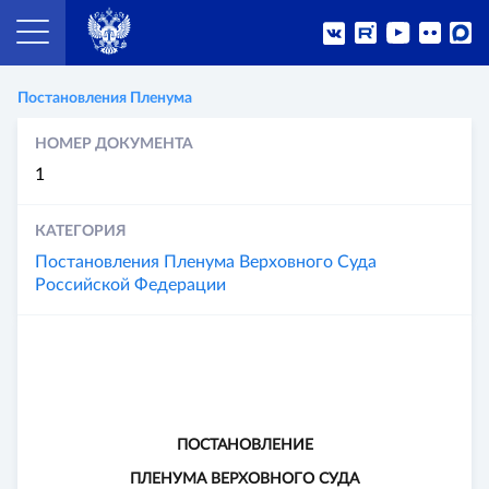
Постановления Пленума
НОМЕР ДОКУМЕНТА
1
КАТЕГОРИЯ
Постановления Пленума Верховного Суда
Российской Федерации
ПОСТАНОВЛЕНИЕ
ПЛЕНУМА ВЕРХОВНОГО СУДА