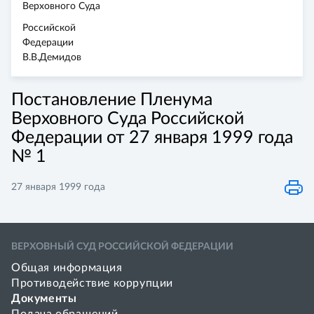
Верховного Суда
Российской
Федерации
В.В.Демидов
Постановление Пленума
Верховного Суда Российской
Федерации от 27 января 1999 года
№ 1
27 января 1999 года
ВЕРХОВНЫЙ СУД РОССИЙСКОЙ ФЕДЕРАЦИИ
Общая информация
Противодействие коррупции
Документы