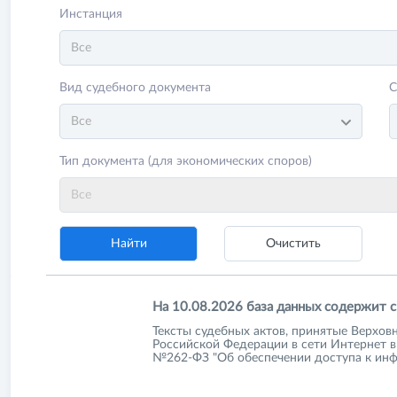
Инстанция
Все
Вид судебного документа
С
Все
Тип документа (для экономических споров)
Все
На 10.08.2026 база данных содержит 
Тексты судебных актов, принятые Верхо
Российской Федерации в сети Интернет в 
№262-ФЗ "Об обеспечении доступа к инф