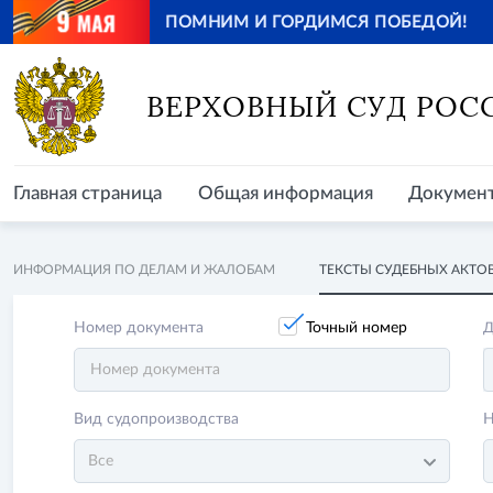
ПОМНИМ И ГОРДИМСЯ ПОБЕДОЙ!
Главная страница
Общая информация
Документ
ВЕРХОВНЫЙ СУД РОС
Главная страница
Общая информация
Докумен
ИНФОРМАЦИЯ ПО ДЕЛАМ И ЖАЛОБАМ
ТЕКСТЫ СУДЕБНЫХ АКТО
Номер документа
Точный номер
Д
Вид судопроизводства
Н
Все