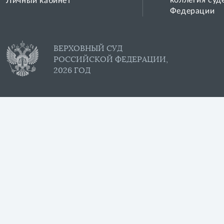
коллегия суд
Личный кабинет
Федерации
ВЕРХОВНЫЙ СУД
РОССИЙСКОЙ ФЕДЕРАЦИИ,
2026 ГОД