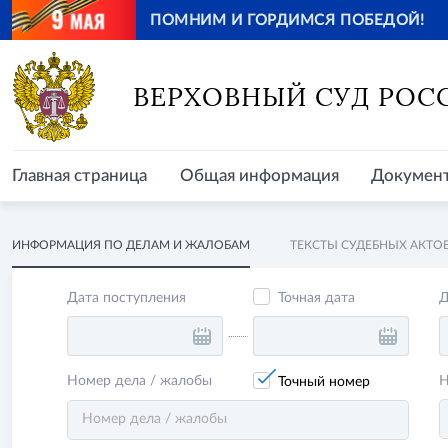
ПОМНИМ И ГОРДИМСЯ ПОБЕДОЙ!
Главная страница
Общая информация
Документ
ВЕРХОВНЫЙ СУД РОС
Главная страница
Общая информация
Докумен
ИНФОРМАЦИЯ ПО ДЕЛАМ И ЖАЛОБАМ
ТЕКСТЫ СУДЕБНЫХ АКТО
Дата поступления
Д
Точная дата
Номер дела / жалобы
Н
Точный номер