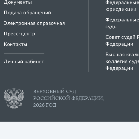
Документы
Федеральные
юрисдикции
Подача обращений
Федеральные
Электронная справочная
суды
Пресс-центр
Совет cудей 
Федерации
Контакты
Высшая квал
коллегия суд
Личный кабинет
Федерации
ВЕРХОВНЫЙ СУД
РОССИЙСКОЙ ФЕДЕРАЦИИ,
2026 ГОД