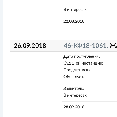
В интересах:
22.08.2018
26.09.2018
46-КФ18-1061.
Ж
Дата поступления:
Суд 1-ой инстанции:
Предмет иска:
Обжалуется:
Заявитель:
В интересах:
28.09.2018