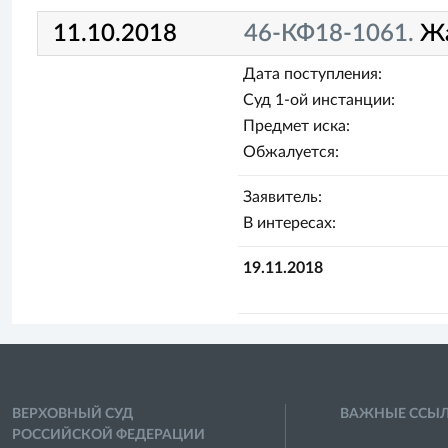
11.10.2018
46-КФ18-1061.
Ж
Дата поступления:
Суд 1-ой инстанции:
Предмет иска:
Обжалуется:
Заявитель:
В интересах:
19.11.2018
ВЕРХОВНЫЙ СУД
ВАЖНЫЕ ССЫ
РОССИЙСКОЙ ФЕДЕРАЦИИ