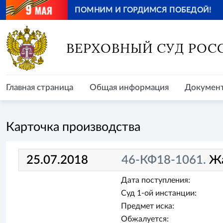
ПОМНИМ И ГОРДИМСЯ ПОБЕДОЙ!
Главная страница
Общая информация
Документ
ВЕРХОВНЫЙ СУД РОС
Главная страница
Общая информация
Докумен
Карточка производства
25.07.2018
46-КФ18-1061.
Ж
Дата поступления:
Суд 1-ой инстанции:
Предмет иска:
Обжалуется: