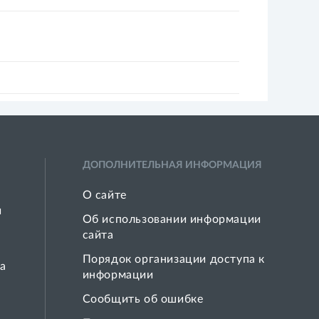
ДОПОЛНИТЕЛЬНАЯ ИНФОРМАЦИЯ
О сайте
й
Об использовании информации
сайта
Порядок организации доступа к
а
информации
Сообщить об ошибке