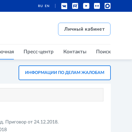
RU
EN
есс-центр
Контакты
Поиск
Личный кабинет
Личный кабинет
вочная
Пресс-центр
Контакты
Поиск
ИНФОРМАЦИИ ПО ДЕЛАМ ЖАЛОБАМ
д. Приговор от 24.12.2018.
018