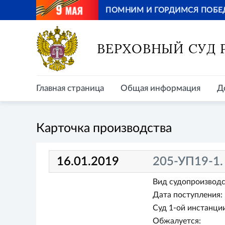
ПОМНИМ И ГОРДИМСЯ ПОБЕ
Главная страница
Общая информация
Д
ВЕРХОВНЫЙ СУД
Главная страница
Общая информация
Д
Карточка производства
16.01.2019
205-УП19-1
Вид судопроизводс
Дата поступления:
Суд 1-ой инстанции
Обжалуется: