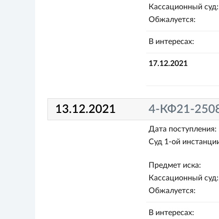
Кассационный суд:
Обжалуется:
В интересах:
17.12.2021
13.12.2021
4-КФ21-250
Дата поступления:
Суд 1-ой инстанции
Предмет иска:
Кассационный суд:
Обжалуется:
В интересах: