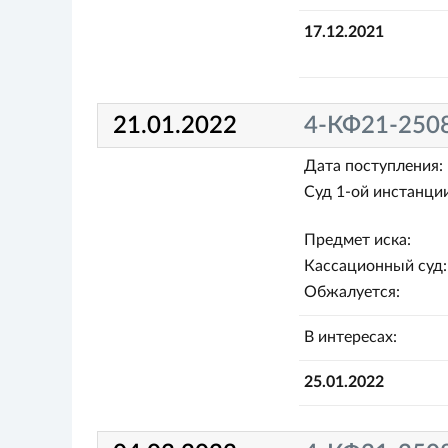
17.12.2021
21.01.2022
4-КФ21-250
Дата поступления:
Суд 1-ой инстанции
Предмет иска:
Кассационный суд:
Обжалуется:
В интересах:
25.01.2022