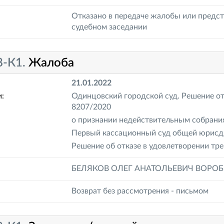
Отказано в передаче жалобы или предст
судебном заседании
8-К1.
Жалоба
21.01.2022
:
Одинцовский городской суд. Решение от 
8207/2020
о признании недействительным собран
Первый кассационный суд общей юрисди
Решение об отказе в удовлетворении тре
БЕЛЯКОВ ОЛЕГ АНАТОЛЬЕВИЧ ВОРО
Возврат без рассмотрения - письмом