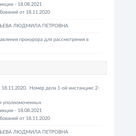
кции - 18.08.2021
бований от 18.11.2020
БЬЕВА ЛЮДМИЛА ПЕТРОВНА
авления прокурора для рассмотрения в
18.11.2020. Номер дела 1-ой инстанции: 2-
ия уполномоченных
кции - 18.08.2021
бований от 18.11.2020
БЬЕВА ЛЮДМИЛА ПЕТРОВНА