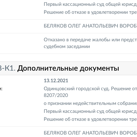
Первый кассационный суд общей юрисди
Решение об отказе в удовлетворении тре
БЕЛЯКОВ ОЛЕГ АНАТОЛЬЕВИЧ ВОРО
Отказано в передаче жалобы или предст
судебном заседании
8-К1.
Дополнительные документы
13.12.2021
:
Одинцовский городской суд. Решение от 
8207/2020
о признании недействительным собран
Первый кассационный суд общей юрисди
Решение об отказе в удовлетворении тре
БЕЛЯКОВ ОЛЕГ АНАТОЛЬЕВИЧ ВОРО