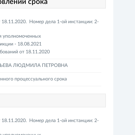
овлении срока
18.11.2020. Номер дела 1-ой инстанции: 2-
ия уполномоченных
кции - 18.08.2021
бований от 18.11.2020
БЬЕВА ЛЮДМИЛА ПЕТРОВНА
нного процессуального срока
18.11.2020. Номер дела 1-ой инстанции: 2-