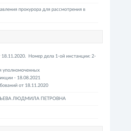
авления прокурора для рассмотрения в
18.11.2020. Номер дела 1-ой инстанции: 2-
ия уполномоченных
кции - 18.08.2021
бований от 18.11.2020
БЬЕВА ЛЮДМИЛА ПЕТРОВНА