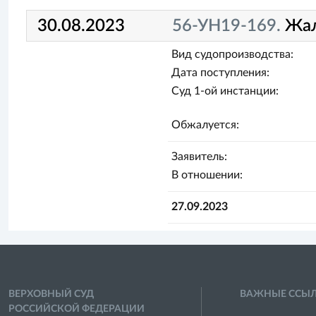
30.08.2023
56-УН19-169.
Жа
Вид судопроизводства:
Дата поступления:
Суд 1-ой инстанции:
Обжалуется:
Заявитель:
В отношении:
27.09.2023
ВЕРХОВНЫЙ СУД
ВАЖНЫЕ ССЫ
РОССИЙСКОЙ ФЕДЕРАЦИИ