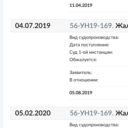
11.04.2019
04.07.2019
56-УН19-169.
Жа
Вид судопроизводства:
Дата поступления:
Суд 1-ой инстанции:
Обжалуется:
Заявитель:
В отношении:
05.08.2019
05.02.2020
56-УН19-169.
Жа
Вид судопроизводства: