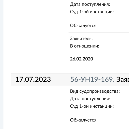
Дата поступления:
Суд 1-ой инстанции:
Обжалуется:
Заявитель:
В отношении:
26.02.2020
17.07.2023
56-УН19-169.
Зая
Вид судопроизводства:
Дата поступления:
Суд 1-ой инстанции:
Обжалуется: