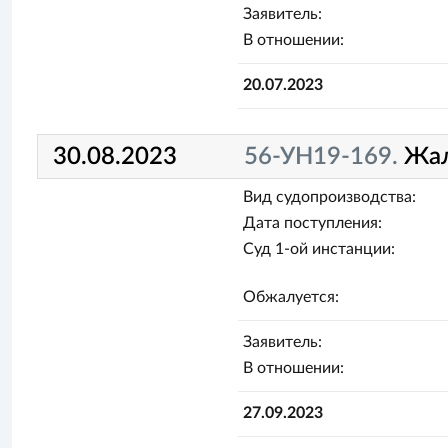
Заявитель:
В отношении:
20.07.2023
30.08.2023
56-УН19-169.
Жа
Вид судопроизводства:
Дата поступления:
Суд 1-ой инстанции:
Обжалуется:
Заявитель:
В отношении:
27.09.2023