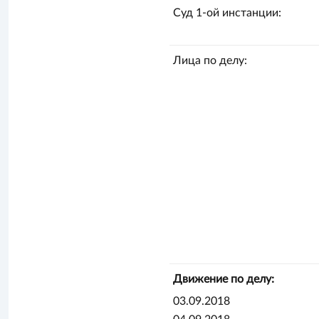
Суд 1-ой инстанции:
Лица по делу:
Движение по делу:
03.09.2018