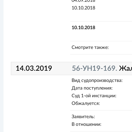
04.09.2018
10.10.2018
10.10.2018
Смотрите также:
14.03.2019
56-УН19-169.
Жа
Вид судопроизводства:
Дата поступления:
Суд 1-ой инстанции:
Обжалуется:
Заявитель:
В отношении: