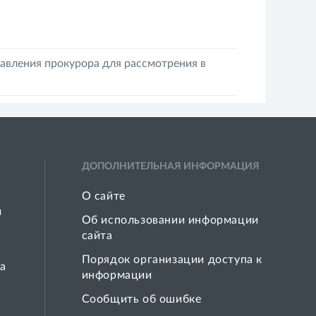
авления прокурора для рассмотрения в
ДОПОЛНИТЕЛЬНАЯ ИНФОРМАЦИЯ
О сайте
й
Об использовании информации
сайта
Порядок организации доступа к
а
информации
Сообщить об ошибке