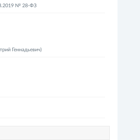
3.2019 № 28-ФЗ
трий Геннадьевич)