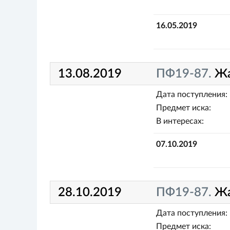
16.05.2019
13.08.2019
ПФ19-87.
Ж
Дата поступления:
Предмет иска:
В интересах:
07.10.2019
28.10.2019
ПФ19-87.
Ж
Дата поступления:
Предмет иска: