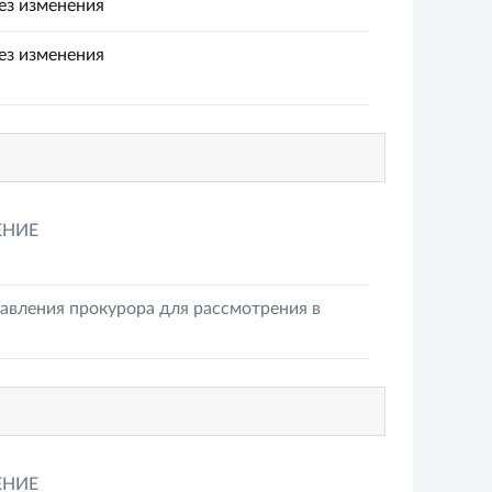
ез изменения
ез изменения
ЕНИЕ
авления прокурора для рассмотрения в
ЕНИЕ