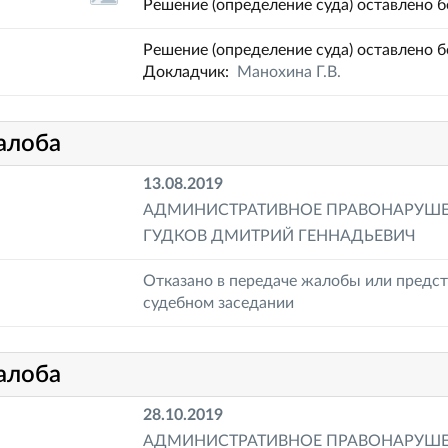
Решение (определение суда) оставлено б
Решение (определение суда) оставлено б
Докладчик:
Манохина Г.В.
алоба
13.08.2019
АДМИНИСТРАТИВНОЕ ПРАВОНАРУШ
ГУДКОВ ДМИТРИЙ ГЕННАДЬЕВИЧ
Отказано в передаче жалобы или предст
судебном заседании
алоба
28.10.2019
АДМИНИСТРАТИВНОЕ ПРАВОНАРУШ