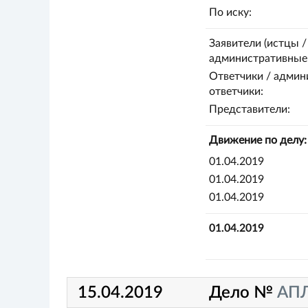
По иску:
Заявители (истцы /
административные 
Ответчики / админ
ответчики:
Представители:
Движение по делу:
01.04.2019
01.04.2019
01.04.2019
01.04.2019
15.04.2019
Дело №
АПЛ