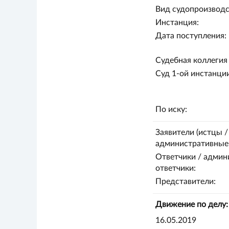
Вид судопроизводс
Инстанция:
Дата поступления:
Судебная коллегия 
Суд 1-ой инстанции
По иску:
Заявители (истцы /
административные 
Ответчики / админ
ответчики:
Представители:
Движение по делу:
16.05.2019