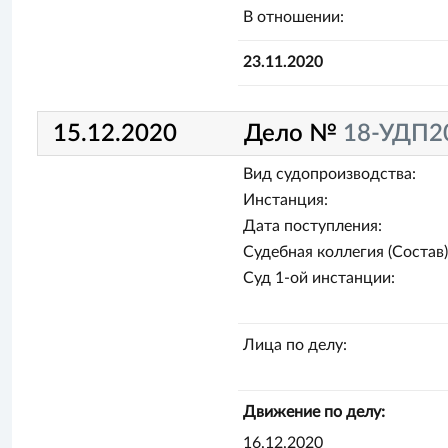
В отношении:
23.11.2020
15.12.2020
Дело №
18-УДП2
Вид судопроизводства:
Инстанция:
Дата поступления:
Судебная коллегия (Состав)
Суд 1-ой инстанции:
Лица по делу:
Движение по делу:
16.12.2020