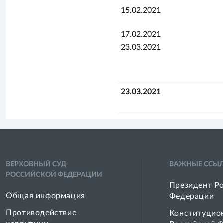
15.02.2021
17.02.2021
23.03.2021
23.03.2021
ВЕРХОВНЫЙ СУД
ВАЖНЫЕ ССЫ
РОССИЙСКОЙ ФЕДЕРАЦИИ
Президент Р
Общая информация
Федерации
Противодействие
Конституцио