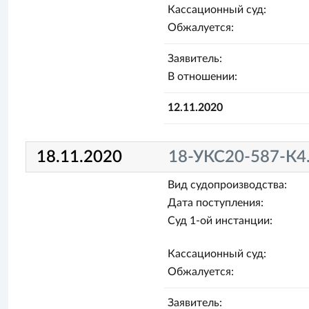
Кассационный суд:
Обжалуется:
Заявитель:
В отношении:
12.11.2020
18.11.2020
18-УКС20-587-К4
Вид судопроизводства:
Дата поступления:
Суд 1-ой инстанции:
Кассационный суд:
Обжалуется:
Заявитель: