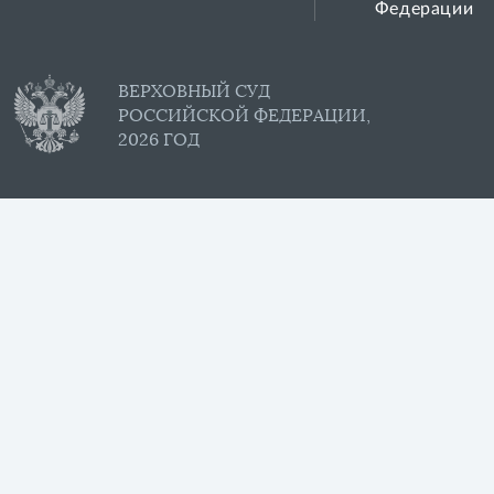
Федерации
ВЕРХОВНЫЙ СУД
РОССИЙСКОЙ ФЕДЕРАЦИИ,
2026 ГОД