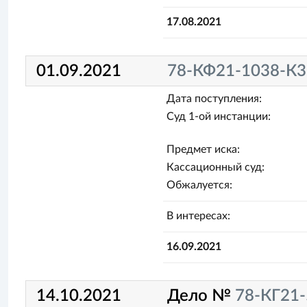
17.08.2021
01.09.2021
78-КФ21-1038-К3
Дата поступления:
Суд 1-ой инстанции:
Предмет иска:
Кассационный суд:
Обжалуется:
В интересах:
16.09.2021
14.10.2021
Дело №
78-КГ21-