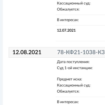
Кассационный суд:
Обжалуется:
В интересах:
12.07.2021
12.08.2021
78-КФ21-1038-К3
Дата поступления:
Суд 1-ой инстанции:
Предмет иска:
Кассационный суд:
Обжалуется:
В интересах: