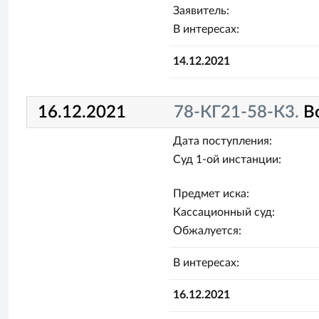
Заявитель:
В интересах:
14.12.2021
16.12.2021
78-КГ21-58-К3.
В
Дата поступления:
Суд 1-ой инстанции:
Предмет иска:
Кассационный суд:
Обжалуется:
В интересах:
16.12.2021