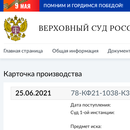
ПОМНИМ И ГОРДИМСЯ ПОБЕДОЙ!
Главная страница
Общая информация
Документ
ВЕРХОВНЫЙ СУД РОС
Главная страница
Общая информация
Докумен
Карточка производства
25.06.2021
78-КФ21-1038-К3
Дата поступления:
Суд 1-ой инстанции:
Предмет иска: