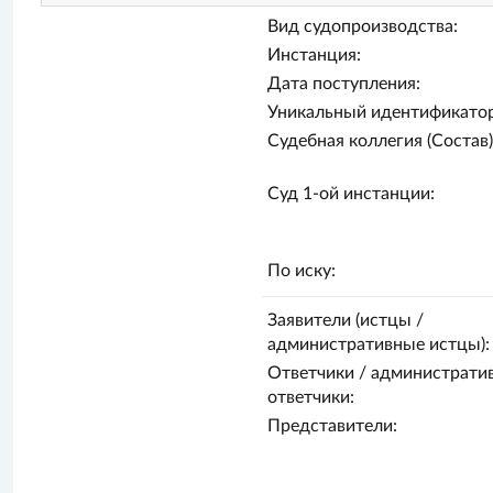
Вид судопроизводства:
Инстанция:
Дата поступления:
Уникальный идентификатор
Судебная коллегия (Состав)
Суд 1-ой инстанции:
По иску:
Заявители (истцы /
административные истцы):
Ответчики / администрати
ответчики:
Представители: