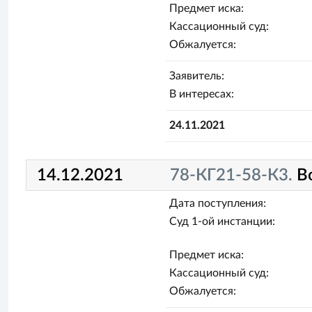
Предмет иска:
Кассационный суд:
Обжалуется:
Заявитель:
В интересах:
24.11.2021
14.12.2021
78-КГ21-58-К3.
В
Дата поступления:
Суд 1-ой инстанции:
Предмет иска:
Кассационный суд:
Обжалуется: