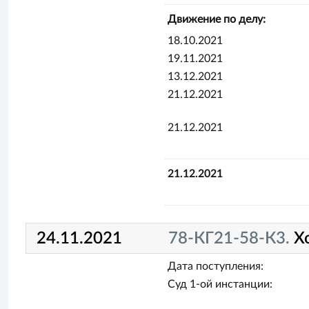
Движение по делу:
18.10.2021
19.11.2021
13.12.2021
21.12.2021
21.12.2021
21.12.2021
24.11.2021
78-КГ21-58-К3.
Х
Дата поступления:
Суд 1-ой инстанции: