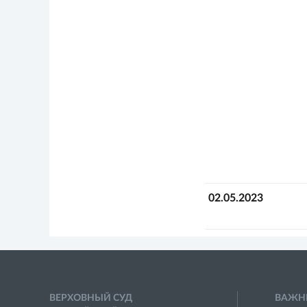
02.05.2023
ВЕРХОВНЫЙ СУД
ВАЖН