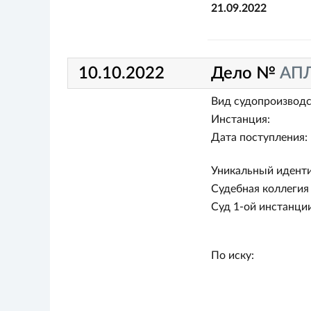
21.09.2022
10.10.2022
Дело №
АПЛ
Вид судопроизводс
Инстанция:
Дата поступления:
Уникальный иденти
Судебная коллегия 
Суд 1-ой инстанции
По иску: