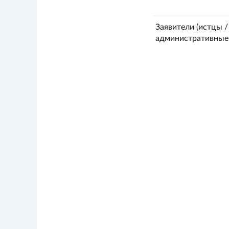
Заявители (истцы /
административные 