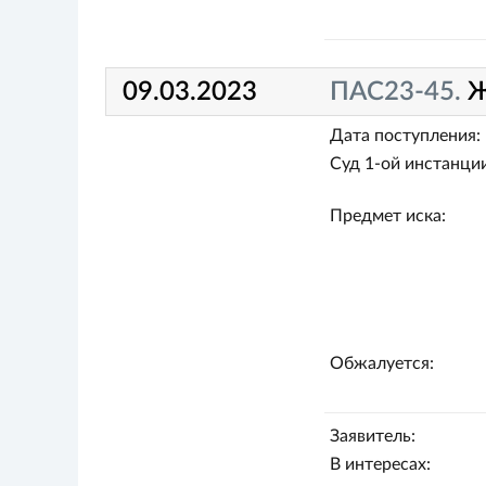
09.03.2023
ПАС23-45.
Ж
Дата поступления:
Суд 1-ой инстанции
Предмет иска:
Обжалуется:
Заявитель:
В интересах: