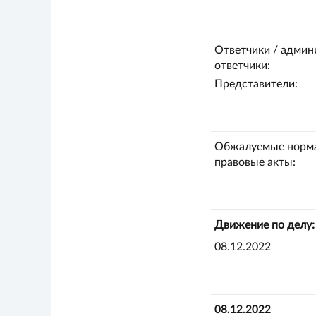
Ответчики / админ
ответчики:
Представители:
Обжалуемые норм
правовые акты:
Движение по делу:
08.12.2022
08.12.2022