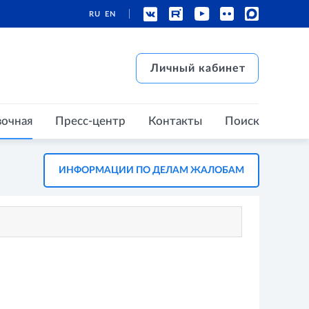
RU
EN
есс-центр
Контакты
Поиск
Личный кабинет
Личный кабинет
вочная
Пресс-центр
Контакты
Поиск
ИНФОРМАЦИИ ПО ДЕЛАМ ЖАЛОБАМ