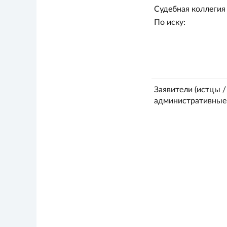
Судебная коллегия 
По иску:
Заявители (истцы /
административные 