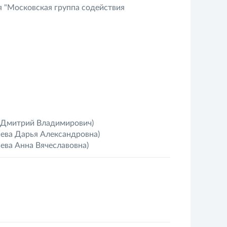
 "Московская группа содействия
Дмитрий Владимирович)
ева Дарья Александровна)
ева Анна Вячеславовна)