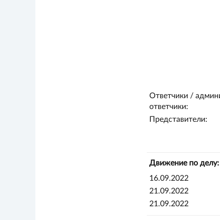
Ответчики / админ
ответчики:
Представители:
Движение по делу:
16.09.2022
21.09.2022
21.09.2022