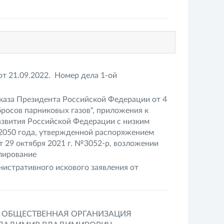
т 21.09.2022. Номер дела 1-ой
Указа Президента Российской Федерации от 4
росов парниковых газов", приложения к
азвития Российской Федерации с низким
 2050 года, утвержденной распоряжением
 29 октября 2021 г. №3052-р, возложении
лирование
нистративного искового заявления от
 ОБЩЕСТВЕННАЯ ОРГАНИЗАЦИЯ