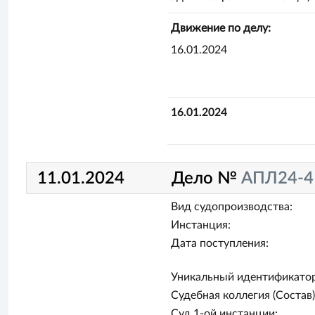
Движение по делу:
16.01.2024
16.01.2024
11.01.2024
Дело №
АПЛ24-4
Вид судопроизводства:
Инстанция:
Дата поступления:
Уникальный идентификатор
Судебная коллегия (Состав)
Суд 1-ой инстанции: