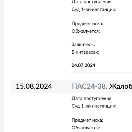
Дата поступления:
Суд 1-ой инстанции:
Предмет иска:
Обжалуется:
Заявитель:
В интересах:
04.07.2024
15.08.2024
ПАС24-38.
Жалоб
Дата поступления:
Суд 1-ой инстанции:
Предмет иска:
Обжалуется: