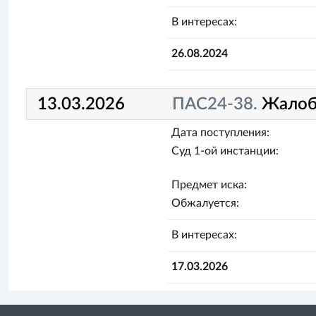
В интересах:
26.08.2024
13.03.2026
ПАС24-38.
Жалоб
Дата поступления:
Суд 1-ой инстанции:
Предмет иска:
Обжалуется:
В интересах:
17.03.2026