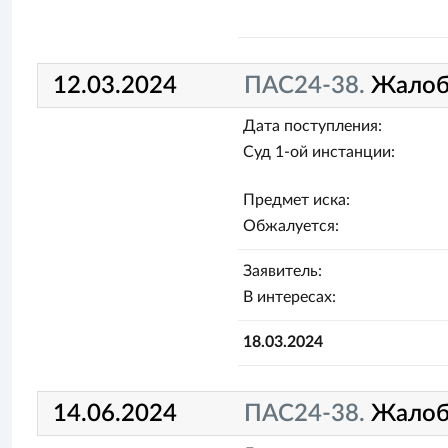
12.03.2024
ПАС24-38.
Жалоб
Дата поступления:
Суд 1-ой инстанции:
Предмет иска:
Обжалуется:
Заявитель:
В интересах:
18.03.2024
14.06.2024
ПАС24-38.
Жалоб