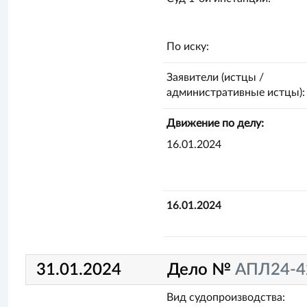
По иску:
Заявители (истцы /
административные истцы):
Движение по делу:
16.01.2024
16.01.2024
31.01.2024
Дело №
АПЛ24-4
Вид судопроизводства: