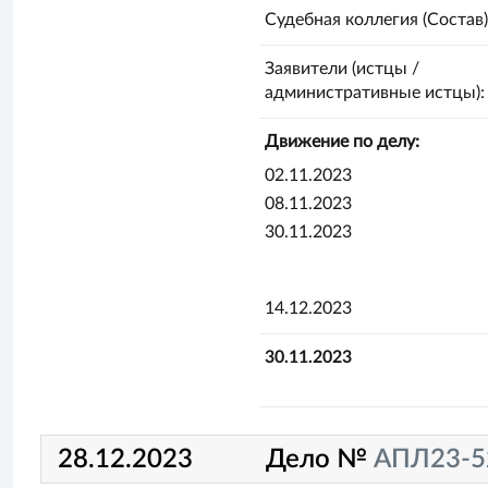
Судебная коллегия (Состав)
Заявители (истцы /
административные истцы):
Движение по делу:
02.11.2023
08.11.2023
30.11.2023
14.12.2023
30.11.2023
28.12.2023
Дело №
АПЛ23-5