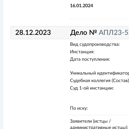
16.01.2024
28.12.2023
Дело №
АПЛ23-5
Вид судопроизводства:
Инстанция:
Дата поступления:
Уникальный идентификатор
Судебная коллегия (Состав)
Суд 1-ой инстанции:
По иску:
Заявители (истцы /
административные истцы):