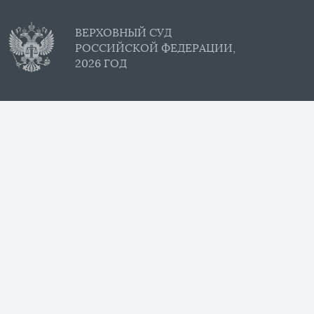
ВЕРХОВНЫЙ СУД
РОССИЙСКОЙ ФЕДЕРАЦИИ,
2026 ГОД