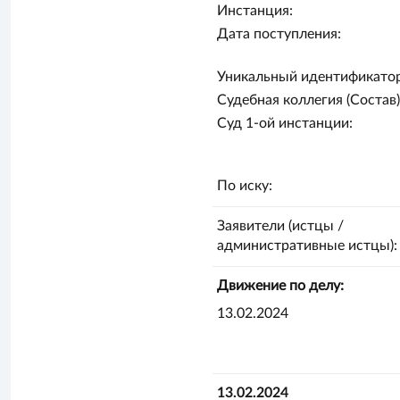
Инстанция:
Дата поступления:
Уникальный идентификатор
Судебная коллегия (Состав)
Суд 1-ой инстанции:
По иску:
Заявители (истцы /
административные истцы):
Движение по делу:
13.02.2024
13.02.2024