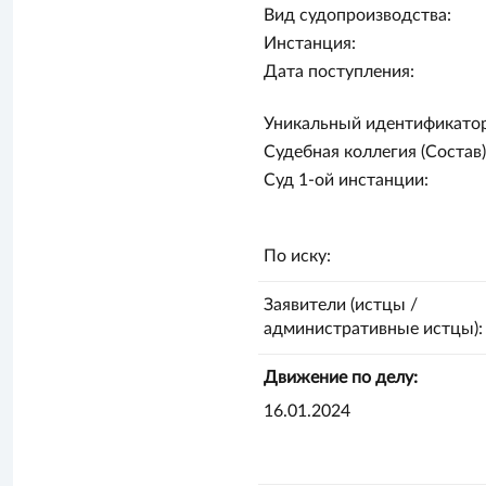
Вид судопроизводства:
Инстанция:
Дата поступления:
Уникальный идентификатор
Судебная коллегия (Состав)
Суд 1-ой инстанции:
По иску:
Заявители (истцы /
административные истцы):
Движение по делу:
16.01.2024