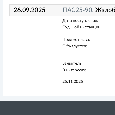
26.09.2025
ПАС25-90.
Жалоб
Дата поступления:
Суд 1-ой инстанции:
Предмет иска:
Обжалуется:
Заявитель:
В интересах:
25.11.2025