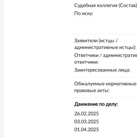
Судебная коллегия (Состав)
По иску:
Заявители (истцы /
административные истцы):
Ответчики / администрати
ответчики:
Заинтересованные лица:
Обжалуемые нормативные
правовые акты:
Движение по делу:
26.02.2025
03.03.2025
01.04.2025