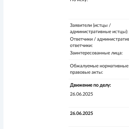
Заявители (истцы /
административные истцы):
Ответчики / администрати
ответчики:
Заинтересованные лица:
Обжалуемые нормативные
правовые акты:
Движение по делу:
26.06.2025
26.06.2025