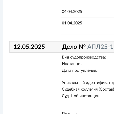
04.04.2025
01.04.2025
12.05.2025
Дело №
АПЛ25-1
Вид судопроизводства:
Инстанция:
Дата поступления:
Уникальный идентификатор
Судебная коллегия (Состав)
Суд 1-ой инстанции:
По иску: