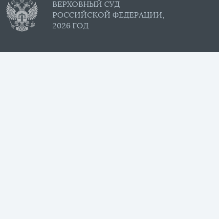
ВЕРХОВНЫЙ СУД
РОССИЙСКОЙ ФЕДЕРАЦИИ,
2026 ГОД