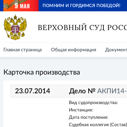
ПОМНИМ И ГОРДИМСЯ ПОБЕДОЙ!
Главная страница
Общая информация
Документ
ВЕРХОВНЫЙ СУД РОС
Главная страница
Общая информация
Докумен
Карточка производства
23.07.2014
Дело №
АКПИ14-
Вид судопроизводства:
Инстанция:
Дата поступления:
Судебная коллегия (Состав)