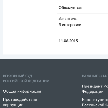
Обжалуется:
Заявитель:
В интересах:
11.06.2015
ВЕРХОВНЫЙ СУД
ВАЖНЫЕ ССЫ
РОССИЙСКОЙ ФЕДЕРАЦИИ
Президент Р
Общая информация
Федерации
Противодействие
Конституцио
коррупции
Российской 