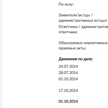
По иску:
Заявители (истцы /
административные истцы):
Ответчики / администрати
ответчики:
Обжалуемые нормативные
правовые акты:
Движение по делу:
24.07.2014
28.07.2014
01.10.2014
17.10.2014
01.10.2014