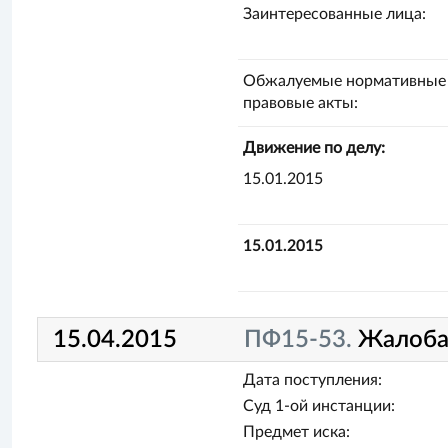
Заинтересованные лица:
Обжалуемые нормативные
правовые акты:
Движение по делу:
15.01.2015
15.01.2015
15.04.2015
ПФ15-53.
Жалоб
Дата поступления:
Суд 1-ой инстанции:
Предмет иска: