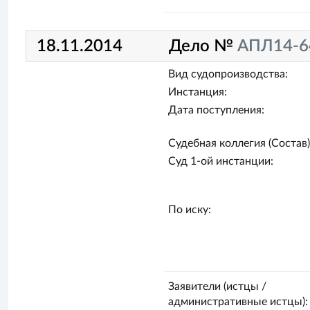
18.11.2014
Дело №
АПЛ14-6
Вид судопроизводства:
Инстанция:
Дата поступления:
Судебная коллегия (Состав)
Суд 1-ой инстанции:
По иску:
Заявители (истцы /
административные истцы):