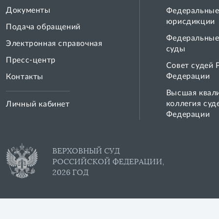
Документы
Федеральные
юрисдикции
Подача обращений
Федеральные
Электронная справочная
суды
Пресс-центр
Совет cудей 
Федерации
Контакты
Высшая квал
коллегия суд
Личный кабинет
Федерации
ВЕРХОВНЫЙ СУД
РОССИЙСКОЙ ФЕДЕРАЦИИ,
2026 ГОД