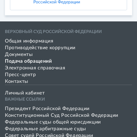
Российской Федерации
ВЕРХОВНЫЙ СУД РОССИЙСКОЙ ФЕДЕРАЦИИ
Общая информация
Противодействие коррупции
Документы
Подача обращений
Электронная справочная
Пресс-центр
Контакты
Личный кабинет
ВАЖНЫЕ ССЫЛКИ
Президент Российской Федерации
Конституционный Суд Российской Федерации
Федеральные суды общей юрисдикции
Федеральные арбитражные суды
Совет cудей Российской Федерации