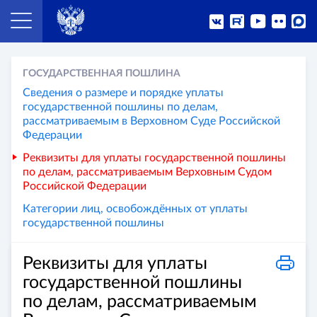
ГОСУДАРСТВЕННАЯ ПОШЛИНА
Сведения о размере и порядке уплаты
государственной пошлины по делам,
рассматриваемым в Верховном Суде Российской
Федерации
Реквизиты для уплаты государственной пошлины
по делам, рассматриваемым Верховным Судом
Российской Федерации
Категории лиц, освобождённых от уплаты
государственной пошлины
Реквизиты для уплаты
государственной пошлины
по делам, рассматриваемым