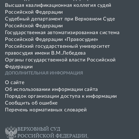
Высшая квалификационная коллегия судей
Российской Федерации
Судебный департамент при Верховном Суде
Российской Федерации
Государственная автоматизированная система
Российской Федерации «Правосудие»
Pоссийский государственный университет
правосудия имени В.М.Лебедева
Органы государственной власти Российской
Федерации
ДОПОЛНИТЕЛЬНАЯ ИНФОРМАЦИЯ
О сайте
Об использовании информации сайта
Порядок организации доступа к информации
Сообщить об ошибке
Перечень нормативных словарей
ВЕРХОВНЫЙ СУД
РОССИЙСКОЙ ФЕДЕРАЦИИ,