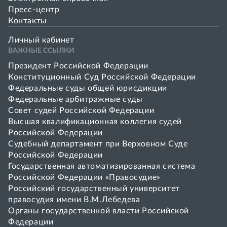
Пресс-центр
Контакты
Личный кабинет
ВАЖНЫЕ ССЫЛКИ
Президент Российской Федерации
Конституционный Суд Российской Федерации
Федеральные суды общей юрисдикции
Федеральные арбитражные суды
Совет cудей Российской Федерации
Высшая квалификационная коллегия судей
Российской Федерации
Судебный департамент при Верховном Суде
Российской Федерации
Государственная автоматизированная система
Российской Федерации «Правосудие»
Pоссийский государственный университет
правосудия имени В.М.Лебедева
Органы государственной власти Российской
Федерации