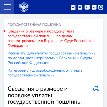
ГОСУДАРСТВЕННАЯ ПОШЛИНА
Сведения о размере и порядке уплаты
государственной пошлины по делам,
рассматриваемым в Верховном Суде Российской
Федерации
Реквизиты для уплаты государственной пошлины
по делам, рассматриваемым Верховным Судом
Российской Федерации
Категории лиц, освобождённых от уплаты
государственной пошлины
Сведения о размере и
порядке уплаты
государственной пошлины