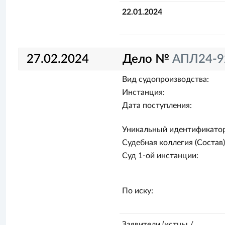
22.01.2024
27.02.2024
Дело №
АПЛ24-9
Вид судопроизводства:
Инстанция:
Дата поступления:
Уникальный идентификатор
Судебная коллегия (Состав)
Суд 1-ой инстанции:
По иску:
Заявители (истцы /