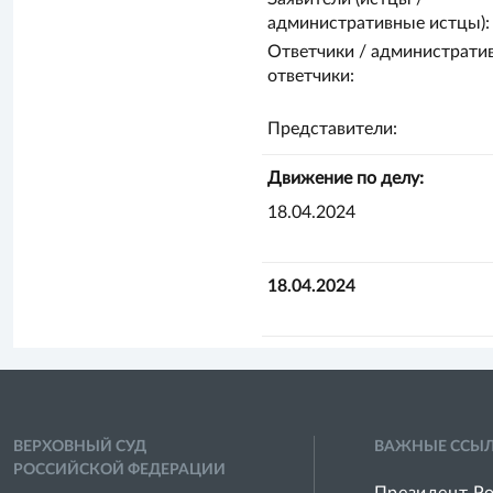
административные истцы):
Ответчики / администрати
ответчики:
Представители:
Движение по делу:
18.04.2024
18.04.2024
ВЕРХОВНЫЙ СУД
ВАЖНЫЕ ССЫ
РОССИЙСКОЙ ФЕДЕРАЦИИ