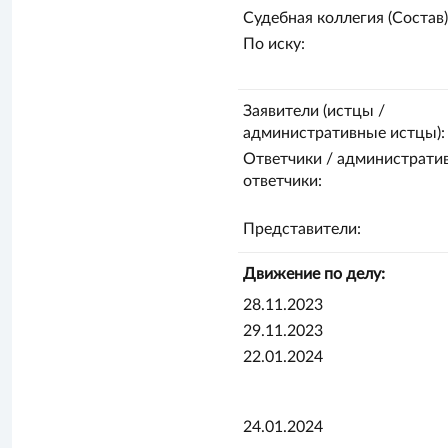
Судебная коллегия (Состав)
По иску:
Заявители (истцы /
административные истцы):
Ответчики / администрати
ответчики:
Представители:
Движение по делу:
28.11.2023
29.11.2023
22.01.2024
24.01.2024