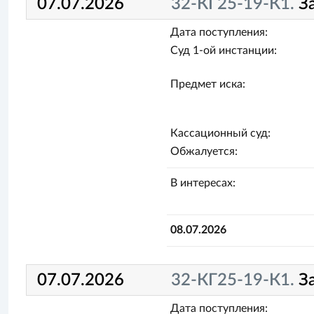
07.07.2026
32-КГ25-19-К1.
З
Дата поступления:
Суд 1-ой инстанции:
Предмет иска:
Кассационный суд:
Обжалуется:
В интересах:
08.07.2026
07.07.2026
32-КГ25-19-К1.
З
Дата поступления: