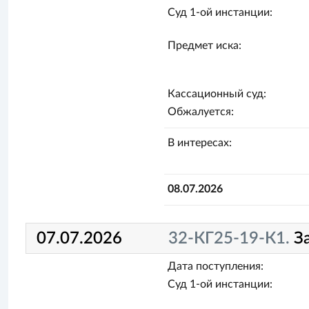
Суд 1-ой инстанции:
Предмет иска:
Кассационный суд:
Обжалуется:
В интересах:
08.07.2026
07.07.2026
32-КГ25-19-К1.
З
Дата поступления:
Суд 1-ой инстанции: