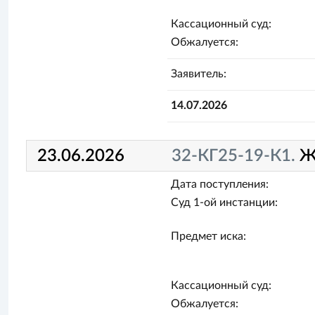
Кассационный суд:
Обжалуется:
Заявитель:
14.07.2026
23.06.2026
32-КГ25-19-К1.
Ж
Дата поступления:
Суд 1-ой инстанции:
Предмет иска:
Кассационный суд:
Обжалуется: