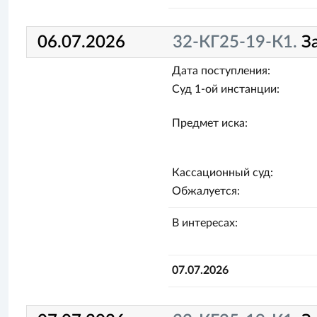
06.07.2026
32-КГ25-19-К1.
З
Дата поступления:
Суд 1-ой инстанции:
Предмет иска:
Кассационный суд:
Обжалуется:
В интересах:
07.07.2026