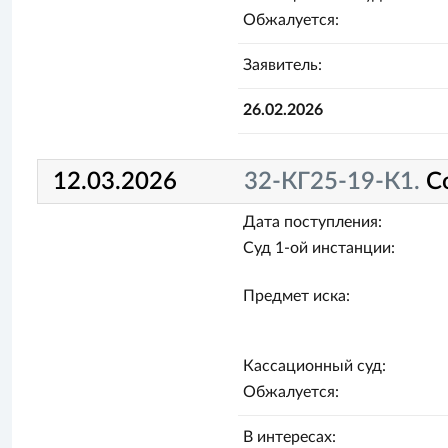
Обжалуется:
Заявитель:
26.02.2026
12.03.2026
32-КГ25-19-К1.
С
Дата поступления:
Суд 1-ой инстанции:
Предмет иска:
Кассационный суд:
Обжалуется:
В интересах: