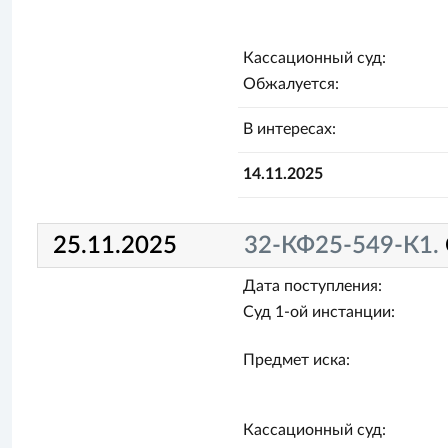
Кассационный суд:
Обжалуется:
В интересах:
14.11.2025
25.11.2025
32-КФ25-549-К1.
Дата поступления:
Суд 1-ой инстанции:
Предмет иска:
Кассационный суд: