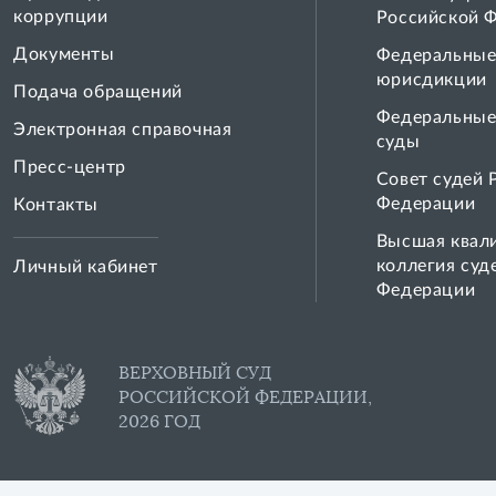
коррупции
Российской 
Документы
Федеральные
юрисдикции
Подача обращений
Федеральные
Электронная справочная
суды
Пресс-центр
Совет cудей 
Федерации
Контакты
Высшая квал
коллегия суд
Личный кабинет
Федерации
ВЕРХОВНЫЙ СУД
РОССИЙСКОЙ ФЕДЕРАЦИИ,
2026 ГОД