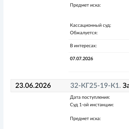
Предмет иска:
Кассационный суд:
Обжалуется:
В интересах:
07.07.2026
23.06.2026
32-КГ25-19-К1.
З
Дата поступления:
Суд 1-ой инстанции:
Предмет иска: