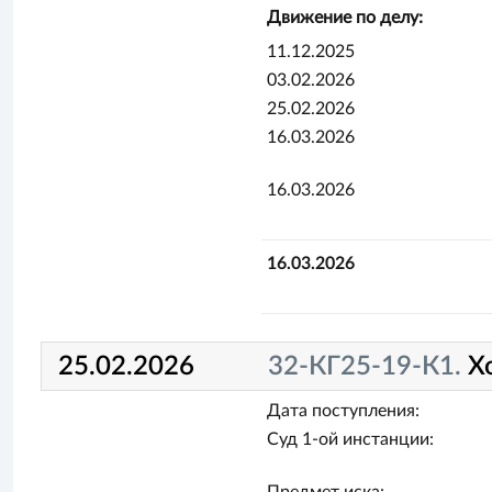
Движение по делу:
11.12.2025
03.02.2026
25.02.2026
16.03.2026
16.03.2026
16.03.2026
25.02.2026
32-КГ25-19-К1.
Х
Дата поступления:
Суд 1-ой инстанции: