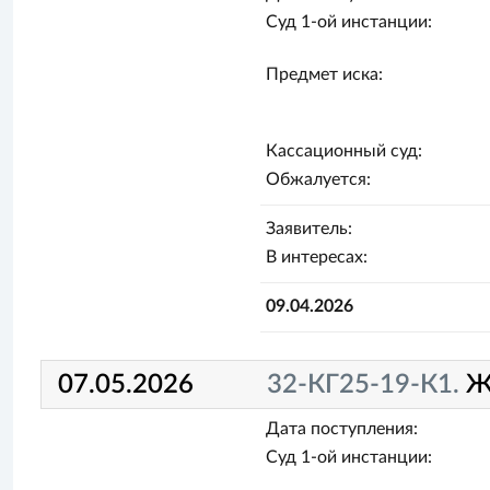
Суд 1-ой инстанции:
Предмет иска:
Кассационный суд:
Обжалуется:
Заявитель:
В интересах:
09.04.2026
07.05.2026
32-КГ25-19-К1.
Ж
Дата поступления:
Суд 1-ой инстанции: