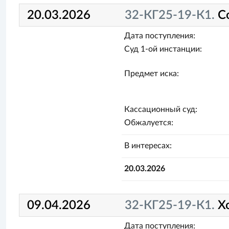
20.03.2026
32-КГ25-19-К1.
С
Дата поступления:
Суд 1-ой инстанции:
Предмет иска:
Кассационный суд:
Обжалуется:
В интересах:
20.03.2026
09.04.2026
32-КГ25-19-К1.
Х
Дата поступления: