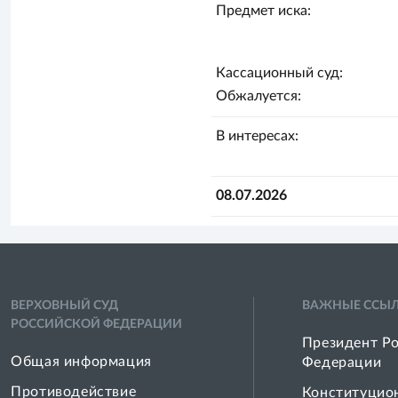
Предмет иска:
Кассационный суд:
Обжалуется:
В интересах:
08.07.2026
ВЕРХОВНЫЙ СУД
ВАЖНЫЕ ССЫ
РОССИЙСКОЙ ФЕДЕРАЦИИ
Президент Р
Общая информация
Федерации
Противодействие
Конституцио