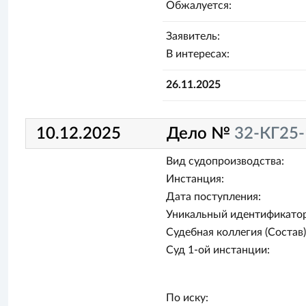
Обжалуется:
Заявитель:
В интересах:
26.11.2025
10.12.2025
Дело №
32-КГ25-
Вид судопроизводства:
Инстанция:
Дата поступления:
Уникальный идентификатор
Судебная коллегия (Состав)
Суд 1-ой инстанции:
По иску: