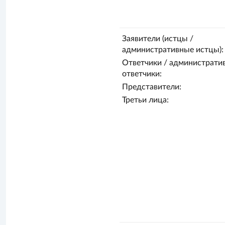
Заявители (истцы /
административные истцы):
Ответчики / администрати
ответчики:
Представители:
Третьи лица: