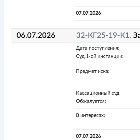
07.07.2026
06.07.2026
32-КГ25-19-К1.
З
Дата поступления:
Суд 1-ой инстанции:
Предмет иска:
Кассационный суд:
Обжалуется:
В интересах:
07.07.2026