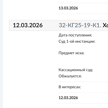
13.03.2026
12.03.2026
32-КГ25-19-К1.
Х
Дата поступления:
Суд 1-ой инстанции:
Предмет иска:
Кассационный суд:
Обжалуется:
В интересах:
12.03.2026