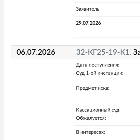
Заявитель:
29.07.2026
06.07.2026
32-КГ25-19-К1.
З
Дата поступления:
Суд 1-ой инстанции:
Предмет иска:
Кассационный суд:
Обжалуется:
В интересах: