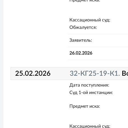
Предмет иска:
Кассационный суд:
Обжалуется:
Заявитель:
26.02.2026
25.02.2026
32-КГ25-19-К1.
В
Дата поступления:
Суд 1-ой инстанции:
Предмет иска:
Кассационный суд: