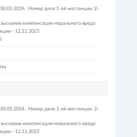
30.05.2024. Номер дела 1-ой инстанции: 2-
взыскании компенсации морального вреда
ции - 12.11.2025
5
А
тву
30.05.2024. Номер дела 1-ой инстанции: 2-
взыскании компенсации морального вреда
ции - 12.11.2025