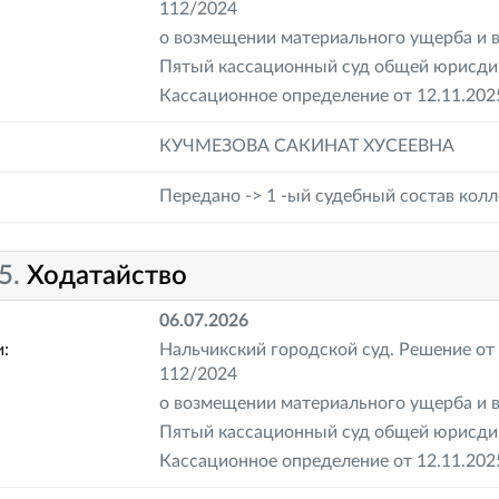
112/2024
о возмещении материального ущерба и 
Пятый кассационный суд общей юрисдик
Кассационное определение от 12.11.202
КУЧМЕЗОВА САКИНАТ ХУСЕЕВНА
Передано -> 1 -ый судебный состав кол
5.
Ходатайство
06.07.2026
:
Нальчикский городской суд. Решение от 
112/2024
о возмещении материального ущерба и 
Пятый кассационный суд общей юрисдик
Кассационное определение от 12.11.202