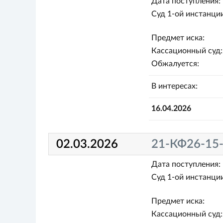
Дата поступления:
Суд 1-ой инстанции
Предмет иска:
Кассационный суд:
Обжалуется:
В интересах:
16.04.2026
02.03.2026
21-КФ26-15
Дата поступления:
Суд 1-ой инстанции
Предмет иска:
Кассационный суд: