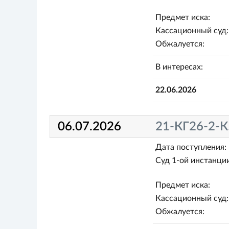
Предмет иска:
Кассационный суд:
Обжалуется:
В интересах:
22.06.2026
06.07.2026
21-КГ26-2-К
Дата поступления:
Суд 1-ой инстанции
Предмет иска:
Кассационный суд:
Обжалуется: