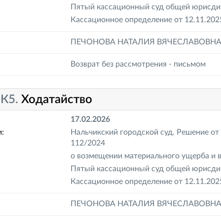
Пятый кассационный суд общей юрисдик
Кассационное определение от 12.11.202
ПЕЧОНОВА НАТАЛИЯ ВЯЧЕСЛАВОВН
Возврат без рассмотрения - письмом
-К5.
Ходатайство
17.02.2026
:
Нальчикский городской суд. Решение от 
112/2024
о возмещении материального ущерба и 
Пятый кассационный суд общей юрисдик
Кассационное определение от 12.11.202
ПЕЧОНОВА НАТАЛИЯ ВЯЧЕСЛАВОВН