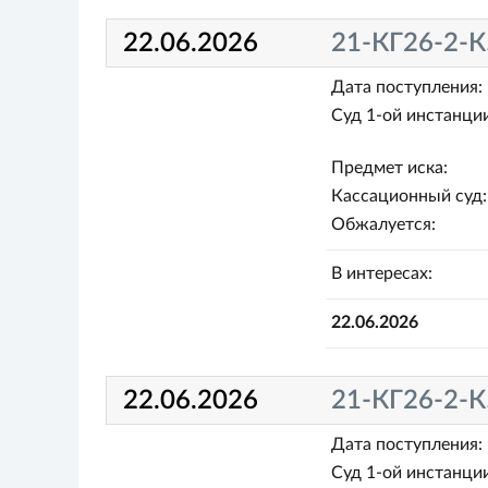
22.06.2026
21-КГ26-2-К
Дата поступления:
Суд 1-ой инстанции
Предмет иска:
Кассационный суд:
Обжалуется:
В интересах:
22.06.2026
22.06.2026
21-КГ26-2-К
Дата поступления:
Суд 1-ой инстанции