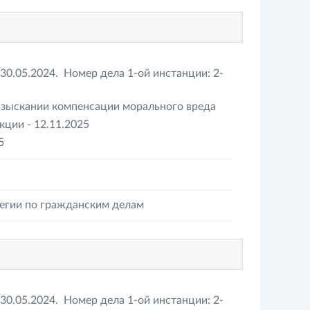
30.05.2024. Номер дела 1-ой инстанции: 2-
взыскании компенсации морального вреда
ции - 12.11.2025
5
легии по гражданским делам
30.05.2024. Номер дела 1-ой инстанции: 2-