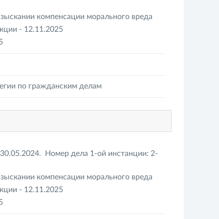
взыскании компенсации морального вреда
ции - 12.11.2025
5
легии по гражданским делам
30.05.2024. Номер дела 1-ой инстанции: 2-
взыскании компенсации морального вреда
ции - 12.11.2025
5