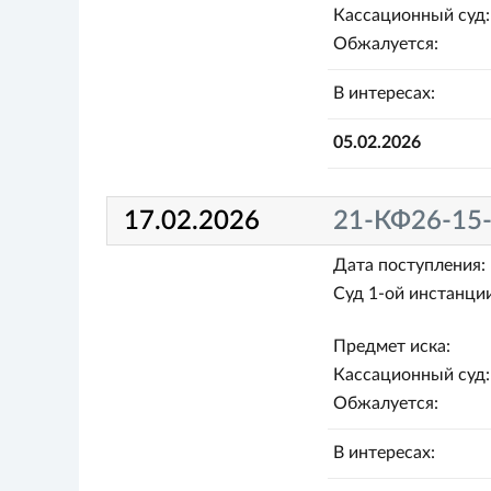
Кассационный суд:
Обжалуется:
В интересах:
05.02.2026
17.02.2026
21-КФ26-15
Дата поступления:
Суд 1-ой инстанции
Предмет иска:
Кассационный суд:
Обжалуется:
В интересах: