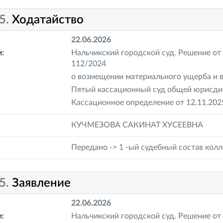
5.
Ходатайство
22.06.2026
:
Нальчикский городской суд. Решение от 
112/2024
о возмещении материального ущерба и 
Пятый кассационный суд общей юрисдик
Кассационное определение от 12.11.202
КУЧМЕЗОВА САКИНАТ ХУСЕЕВНА
Передано -> 1 -ый судебный состав кол
5.
Заявление
22.06.2026
:
Нальчикский городской суд. Решение от 