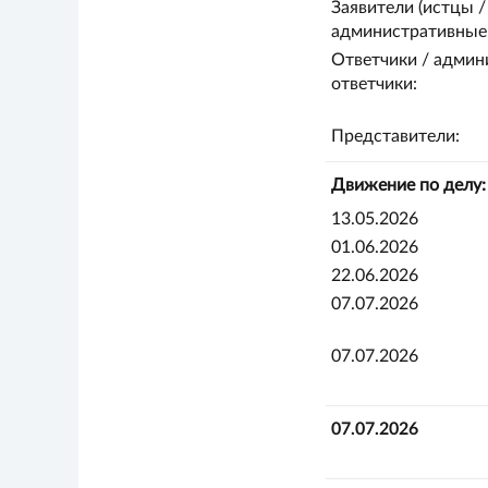
Заявители (истцы /
административные 
Ответчики / админ
ответчики:
Представители:
Движение по делу:
13.05.2026
01.06.2026
22.06.2026
07.07.2026
07.07.2026
07.07.2026