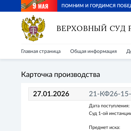
ПОМНИМ И ГОРДИМСЯ ПОБЕ
Главная страница
Общая информация
Д
ВЕРХОВНЫЙ СУД
Главная страница
Общая информация
Д
Карточка производства
27.01.2026
21-КФ26-15
Дата поступления:
Суд 1-ой инстанции
Предмет иска: