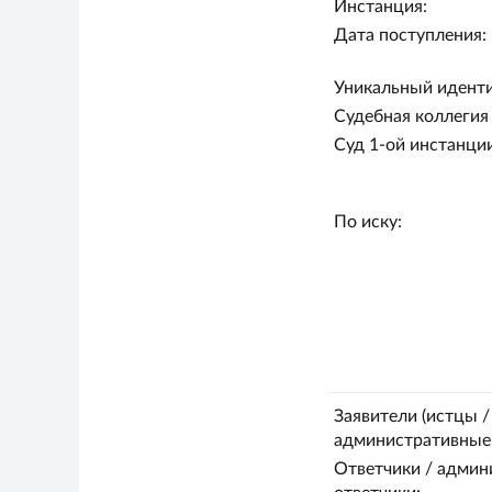
Инстанция:
Дата поступления:
Уникальный иденти
Судебная коллегия 
Суд 1-ой инстанции
По иску:
Заявители (истцы /
административные 
Ответчики / админ