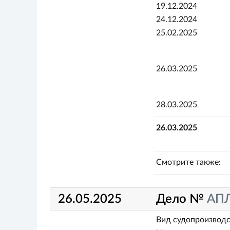
19.12.2024
24.12.2024
25.02.2025
26.03.2025
28.03.2025
26.03.2025
Смотрите также:
26.05.2025
Дело №
АПЛ
Вид судопроизводс