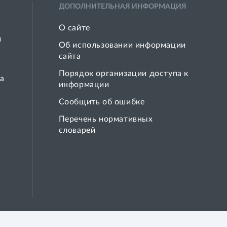
ДОПОЛНИТЕЛЬНАЯ ИНФОРМАЦИЯ
О сайте
й
Об использовании информации
сайта
Порядок организации доступа к
а
информации
Сообщить об ошибке
Перечень нормативных
словарей