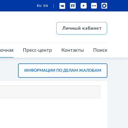
RU
EN
есс-центр
Контакты
Поиск
Личный кабинет
Личный кабинет
вочная
Пресс-центр
Контакты
Поиск
ИНФОРМАЦИИ ПО ДЕЛАМ ЖАЛОБАМ