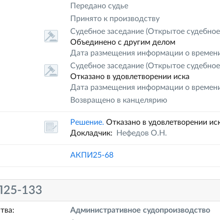
Передано судье
Принято к производству
Судебное заседание
(Открытое судебное
Объединено с другим делом
Дата размещения информации о времени
Судебное заседание
(Открытое судебное
Отказано в удовлетворении иска
Дата размещения информации о времени
Возвращено в канцелярию
Решение.
Отказано в удовлетворении ис
Докладчик:
Нефедов О.Н.
АКПИ25-68
25-133
тва:
Административное судопроизводство