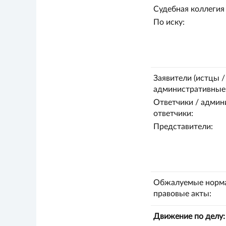
Судебная коллегия 
По иску:
Заявители (истцы /
административные 
Ответчики / админ
ответчики:
Представители:
Обжалуемые норм
правовые акты:
Движение по делу: