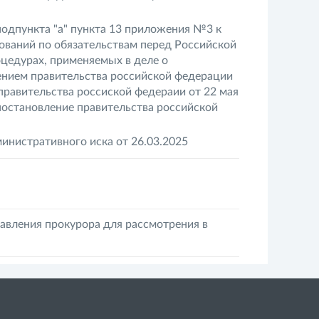
 подпункта "а" пункта 13 приложения №3 к
ований по обязательствам перед Российской
оцедурах, применяемых в деле о
ением правительства российской федерации
 правительства россиской федераии от 22 мая
 постановление правительства российской
инистративного иска от 26.03.2025
авления прокурора для рассмотрения в