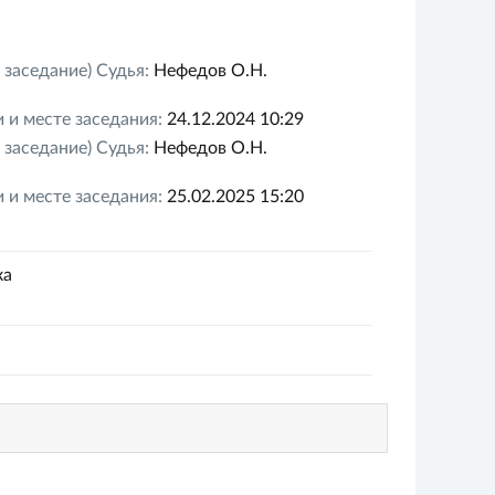
 заседание)
Судья:
Нефедов О.Н.
 и месте заседания:
24.12.2024 10:29
 заседание)
Судья:
Нефедов О.Н.
 и месте заседания:
25.02.2025 15:20
ка