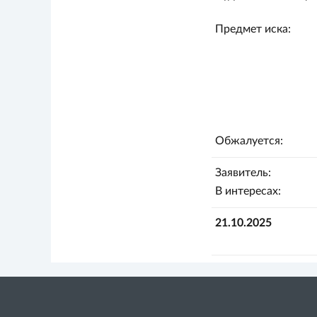
Предмет иска:
Обжалуется:
Заявитель:
В интересах:
21.10.2025