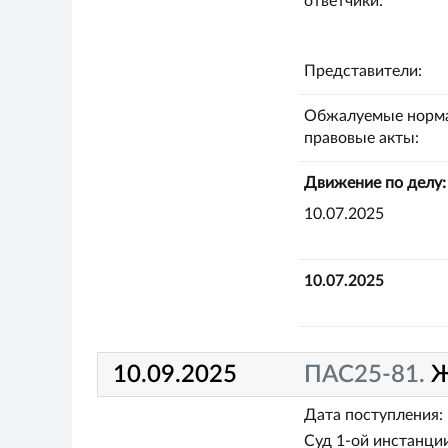
ответчики:
Представители:
Обжалуемые норм
правовые акты:
Движение по делу:
10.07.2025
10.07.2025
10.09.2025
ПАС25-81.
Ж
Дата поступления:
Суд 1-ой инстанции