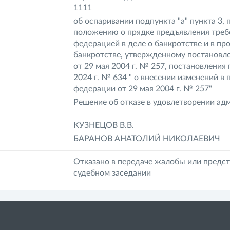
1111
об оспаривании подпункта "а" пункта 3,
положению о прядке предъявления треб
федерацией в деле о банкротстве и в пр
банкротстве, утвержденному постановл
от 29 мая 2004 г. № 257, постановления
2024 г. № 634 " о внесении изменений в
федерации от 29 мая 2004 г. № 257"
Решение об отказе в удовлетворении адм
КУЗНЕЦОВ В.В.
БАРАНОВ АНАТОЛИЙ НИКОЛАЕВИЧ
Отказано в передаче жалобы или предст
судебном заседании