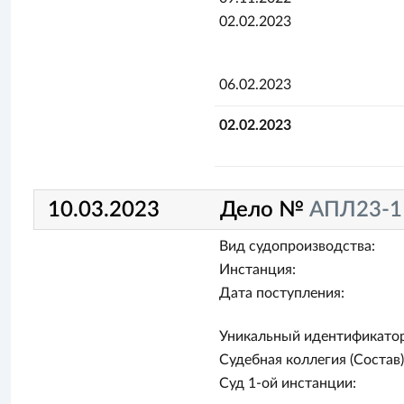
02.02.2023
06.02.2023
02.02.2023
10.03.2023
Дело №
АПЛ23-1
Вид судопроизводства:
Инстанция:
Дата поступления:
Уникальный идентификатор
Судебная коллегия (Состав)
Суд 1-ой инстанции: