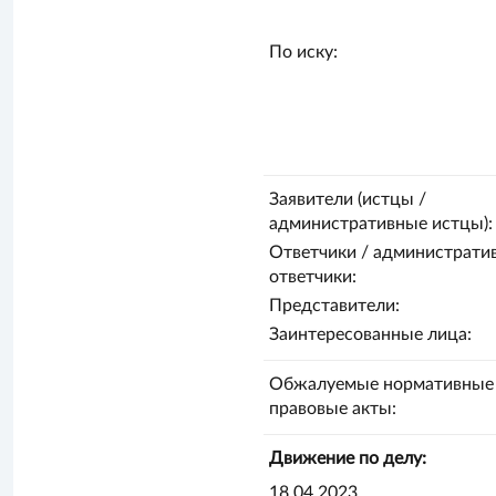
По иску:
Заявители (истцы /
административные истцы):
Ответчики / администрати
ответчики:
Представители:
Заинтересованные лица:
Обжалуемые нормативные
правовые акты:
Движение по делу:
18.04.2023