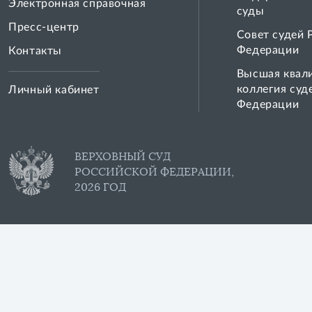
Электронная справочная
суды
Пресс-центр
Совет cудей 
Федерации
Контакты
Высшая квал
коллегия суд
Личный кабинет
Федерации
ВЕРХОВНЫЙ СУД
РОССИЙСКОЙ ФЕДЕРАЦИИ,
2026 ГОД