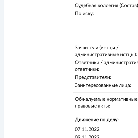
Судебная коллегия (Состав)
По иску:
Заявители (истцы /
административные истцы):
Ответчики / администрати
ответчики:
Представители:
Заинтересованные лица:
Обжалуемые нормативные
правовые акты:
Движение по делу:
07.11.2022
09.11.2022